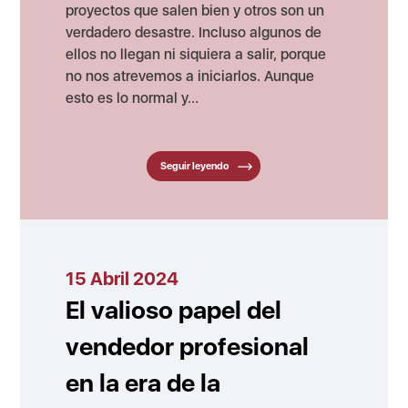
proyectos que salen bien y otros son un
verdadero desastre. Incluso algunos de
ellos no llegan ni siquiera a salir, porque
no nos atrevemos a iniciarlos. Aunque
esto es lo normal y...
Seguir leyendo
15 Abril 2024
El valioso papel del
vendedor profesional
en la era de la