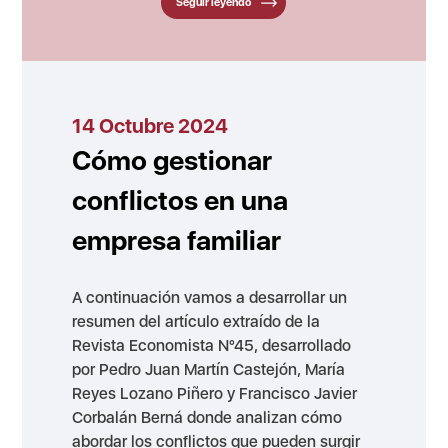
Seguir leyendo
14 Octubre 2024
Cómo gestionar
conflictos en una
empresa familiar
A continuación vamos a desarrollar un
resumen del artículo extraído de la
Revista Economista N°45, desarrollado
por Pedro Juan Martín Castejón, María
Reyes Lozano Piñero y Francisco Javier
Corbalán Berná donde analizan cómo
abordar los conflictos que pueden surgir