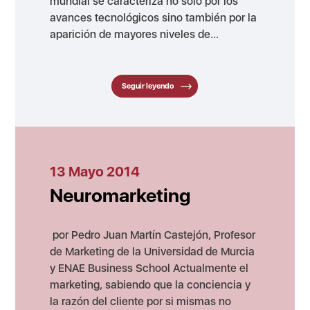
mundial se caracteriza no sólo por los
avances tecnológicos sino también por la
aparición de mayores niveles de...
Seguir leyendo
13 Mayo 2014
Neuromarketing
por Pedro Juan Martín Castejón, Profesor
de Marketing de la Universidad de Murcia
y ENAE Business School Actualmente el
marketing, sabiendo que la conciencia y
la razón del cliente por si mismas no