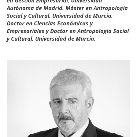
en Gestión Empresarial, Universidad
Autónoma de Madrid. Máster en Antropología
Social y Cultural, Universidad de Murcia.
Doctor en Ciencias Económicas y
Empresariales y Doctor en Antropología Social
y Cultural, Universidad de Murcia.