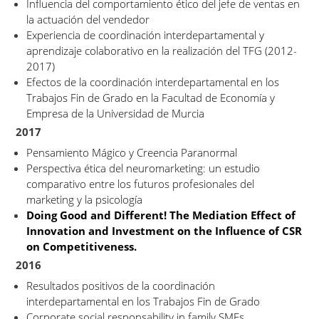
Influencia del comportamiento ético del jefe de ventas en
la actuación del vendedor
Experiencia de coordinación interdepartamental y
aprendizaje colaborativo en la realización del TFG (2012-
2017)
Efectos de la coordinación interdepartamental en los
Trabajos Fin de Grado en la Facultad de Economía y
Empresa de la Universidad de Murcia
2017
Pensamiento Mágico y Creencia Paranormal
Perspectiva ética del neuromarketing: un estudio
comparativo entre los futuros profesionales del
marketing y la psicología
Doing Good and Different! The Mediation Effect of
Innovation and Investment on the Influence of CSR
on Competitiveness.
2016
Resultados positivos de la coordinación
interdepartamental en los Trabajos Fin de Grado
Corporate social responsability in family SMEs