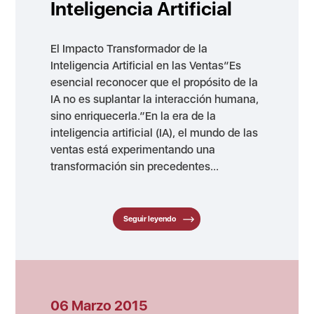
Inteligencia Artificial
El Impacto Transformador de la
Inteligencia Artificial en las Ventas“Es
esencial reconocer que el propósito de la
IA no es suplantar la interacción humana,
sino enriquecerla.”En la era de la
inteligencia artificial (IA), el mundo de las
ventas está experimentando una
transformación sin precedentes...
Seguir leyendo
06 Marzo 2015