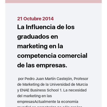
21 Octubre 2014
La Influencia de los
graduados en
marketing en la
competencia comercial
de las empresas.
por Pedro Juan Martín Castejón, Profesor
de Marketing de la Universidad de Murcia
y ENAE Business School 1. La necesidad
del marketing en las
empresasActualmente la economía