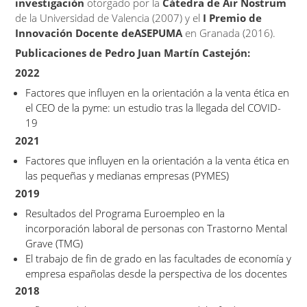
investigación
otorgado por la
Cátedra de Air Nostrum
de la Universidad de Valencia (2007) y el
I Premio de
Innovación Docente
deASEPUMA
en Granada (2016).
Publicaciones de Pedro Juan Martín Castejón:
2022
Factores que influyen en la orientación a la venta ética en
el CEO de la pyme: un estudio tras la llegada del COVID-
19
2021
Factores que influyen en la orientación a la venta ética en
las pequeñas y medianas empresas (PYMES)
2019
Resultados del Programa Euroempleo en la
incorporación laboral de personas con Trastorno Mental
Grave (TMG)
El trabajo de fin de grado en las facultades de economía y
empresa españolas desde la perspectiva de los docentes
2018