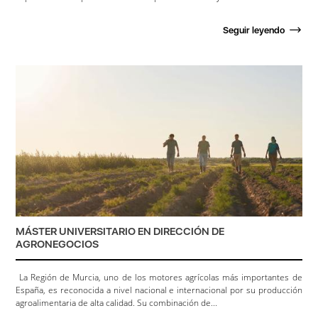
Seguir leyendo
MÁSTER UNIVERSITARIO EN DIRECCIÓN DE
AGRONEGOCIOS
La Región de Murcia, uno de los motores agrícolas más importantes de
España, es reconocida a nivel nacional e internacional por su producción
agroalimentaria de alta calidad. Su combinación de...