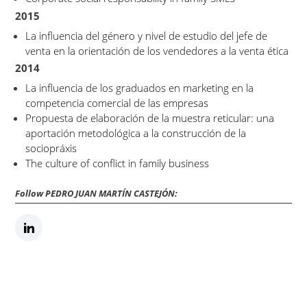
2015
La influencia del género y nivel de estudio del jefe de
venta en la orientación de los vendedores a la venta ética
2014
La influencia de los graduados en marketing en la
competencia comercial de las empresas
Propuesta de elaboración de la muestra reticular: una
aportación metodológica a la construcción de la
sociopráxis
The culture of conflict in family business
Follow PEDRO JUAN MARTÍN CASTEJÓN: