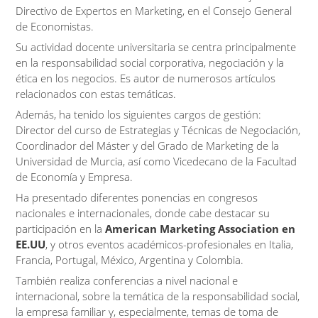
Directivo de Expertos en Marketing, en el Consejo General
de Economistas.
Su actividad docente universitaria se centra principalmente
en la responsabilidad social corporativa, negociación y la
ética en los negocios. Es autor de numerosos artículos
relacionados con estas temáticas.
Además, ha tenido los siguientes cargos de gestión:
Director del curso de Estrategias y Técnicas de Negociación,
Coordinador del Máster y del Grado de Marketing de la
Universidad de Murcia, así como Vicedecano de la Facultad
de Economía y Empresa.
Ha presentado diferentes ponencias en congresos
nacionales e internacionales, donde cabe destacar su
participación en la
American Marketing Association en
EE.UU
, y otros eventos académicos-profesionales en Italia,
Francia, Portugal, México, Argentina y Colombia.
También realiza conferencias a nivel nacional e
internacional, sobre la temática de la responsabilidad social,
la empresa familiar y, especialmente, temas de toma de