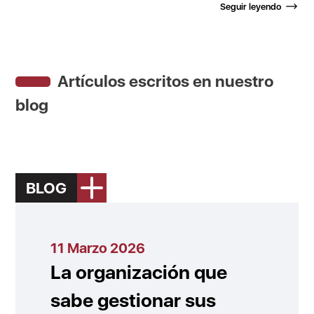
Seguir leyendo
Artículos escritos en nuestro
blog
BLOG
11 Marzo 2026
La organización que
sabe gestionar sus