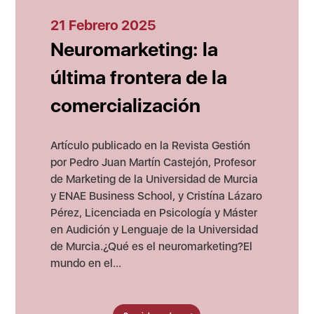
21 Febrero 2025
Neuromarketing: la
última frontera de la
comercialización
Artículo publicado en la Revista Gestión
por Pedro Juan Martín Castejón, Profesor
de Marketing de la Universidad de Murcia
y ENAE Business School, y Cristína Lázaro
Pérez, Licenciada en Psicología y Máster
en Audición y Lenguaje de la Universidad
de Murcia.¿Qué es el neuromarketing?El
mundo en el...