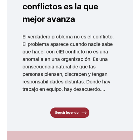
conflictos es la que
mejor avanza
El verdadero problema no es el conflicto.
El problema aparece cuando nadie sabe
qué hacer con élEl conflicto no es una
anomalía en una organización. Es una
consecuencia natural de que las
personas piensen, discrepen y tengan
responsabilidades distintas. Donde hay
trabajo en equipo, hay desacuerdo....
Seguir leyendo