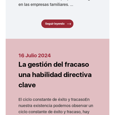
en las empresas familiares. ...
Seguir leyendo
16 Julio 2024
La gestión del fracaso
una habilidad directiva
clave
El ciclo constante de éxito y fracasoEn
nuestra existencia podemos observar un
ciclo constante de éxito y fracaso, hay