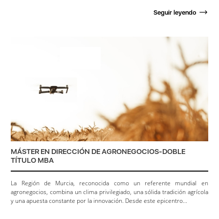
Seguir leyendo
MÁSTER EN DIRECCIÓN DE AGRONEGOCIOS-DOBLE
TÍTULO MBA
La Región de Murcia, reconocida como un referente mundial en
agronegocios, combina un clima privilegiado, una sólida tradición agrícola
y una apuesta constante por la innovación. Desde este epicentro...