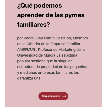
¿Qué podemos
aprender de las pymes
familiares?
por Pedro Juan Martin Castejón, Miembro
de la Cátedra de la Empresa Familiar –
AMEFMUR , Profesor de Marketing de la
Universidad de Murcia.La sabiduría
popular sostiene que la singular
estructura de propiedad de las pequeñas
y medianas empresas familiares les
garantiza una...
Seguir leyendo