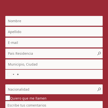
Quiero que me llamen