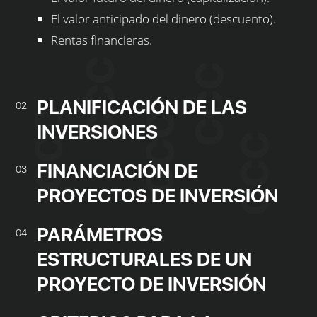
El valor anticipado del dinero (descuento).
Rentas financieras.
PLANIFICACIÓN DE LAS
02
INVERSIONES
FINANCIACIÓN DE
03
PROYECTOS DE INVERSIÓN
PARÁMETROS
04
ESTRUCTURALES DE UN
PROYECTO DE INVERSIÓN