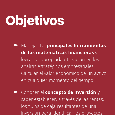
Objetivos
Manejar las
principales herramientas
de las matemáticas financieras
y
lograr su apropiada utilización en los
análisis estratégicos empresariales.
Calcular el valor económico de un activo
en cualquier momento del tiempo.
Conocer el
concepto de inversión
y
saber establecer, a través de las rentas,
los flujos de caja resultantes de una
inversión para identificar los proyectos