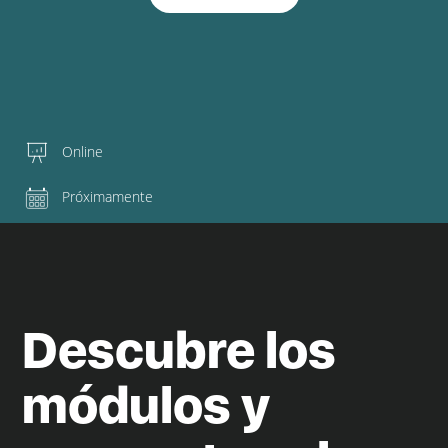
Online
Próximamente
Descubre los
módulos y