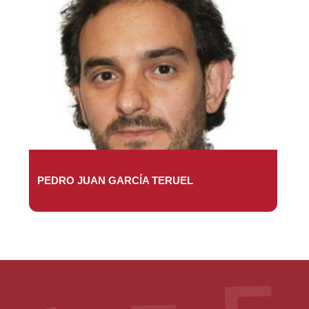
PEDRO JUAN GARCÍA TERUEL