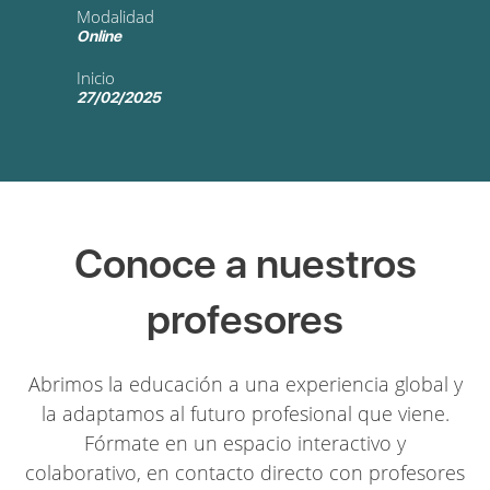
Modalidad
Online
Inicio
27/02/2025
Conoce a nuestros
profesores
Abrimos la educación a una experiencia global y
la adaptamos al futuro profesional que viene.
Fórmate en un espacio interactivo y
colaborativo, en contacto directo con profesores