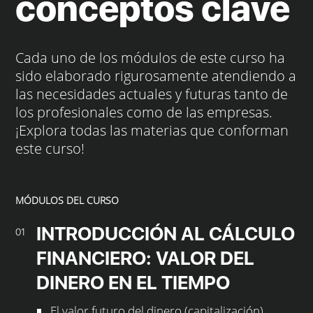
conceptos clave
Cada uno de los módulos de este curso ha
sido elaborado rigurosamente atendiendo a
las necesidades actuales y futuras tanto de
los profesionales como de las empresas.
¡Explora todas las materias que conforman
este curso!
MÓDULOS DEL CURSO
INTRODUCCIÓN AL CÁLCULO
01
FINANCIERO: VALOR DEL
DINERO EN EL TIEMPO
El valor futuro del dinero (capitalización).