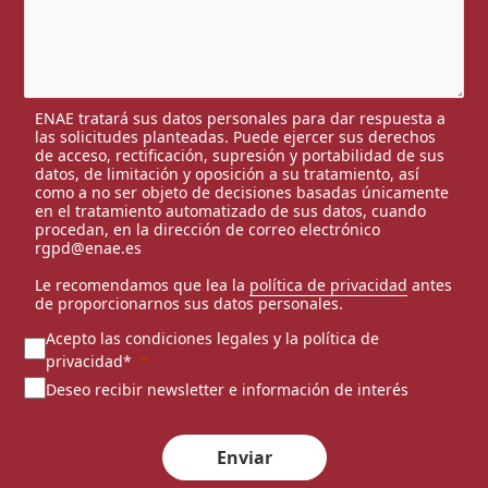
ENAE tratará sus datos personales para dar respuesta a
las solicitudes planteadas. Puede ejercer sus derechos
de acceso, rectificación, supresión y portabilidad de sus
datos, de limitación y oposición a su tratamiento, así
como a no ser objeto de decisiones basadas únicamente
en el tratamiento automatizado de sus datos, cuando
procedan, en la dirección de correo electrónico
rgpd@enae.es
Le recomendamos que lea la
política de privacidad
antes
de proporcionarnos sus datos personales.
Acepto las condiciones legales y la política de
privacidad*
Deseo recibir newsletter e información de interés
Enviar