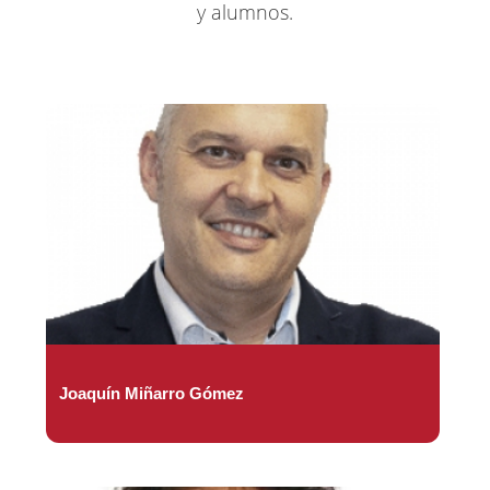
y alumnos.
Joaquín Miñarro Gómez