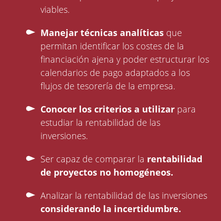
viables.
Manejar técnicas analíticas
que
permitan identificar los costes de la
financiación ajena y poder estructurar los
calendarios de pago adaptados a los
flujos de tesorería de la empresa.
Conocer los criterios a utilizar
para
estudiar la rentabilidad de las
inversiones.
Ser capaz de comparar la
rentabilidad
de proyectos no homogéneos.
Analizar la rentabilidad de las inversiones
considerando la incertidumbre.