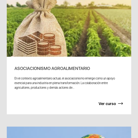
ASOCIACIONISMO AGROALIMENTARIO
En el contexto agroalimentario actual, el asociacionismo emerge como un apoyo
esencial para una industria en plena transformación. La colaboración entre
agricultores, productores y demás actores de...
Ver curso