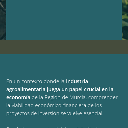
En un contexto donde la
industria
agroalimentaria juega un papel crucial en la
economía
de la Región de Murcia, comprender
la viabilidad económico-financiera de los
proyectos de inversión se vuelve esencial.