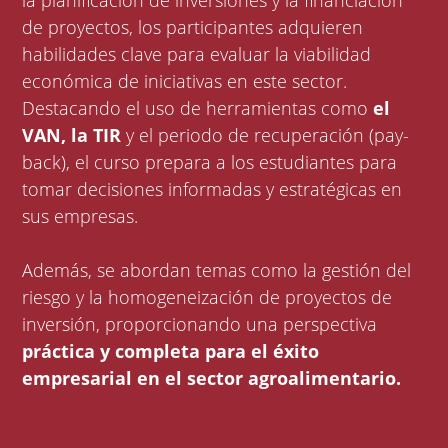
la planificación de inversiones y la financiación
de proyectos, los participantes adquieren
habilidades clave para evaluar la viabilidad
económica de iniciativas en este sector.
Destacando el uso de herramientas como
el
VAN, la TIR
y el periodo de recuperación (pay-
back), el curso prepara a los estudiantes para
tomar decisiones informadas y estratégicas en
sus empresas.
Además, se abordan temas como la gestión del
riesgo y la homogeneización de proyectos de
inversión, proporcionando una perspectiva
práctica y completa para el éxito
empresarial en el sector agroalimentario.