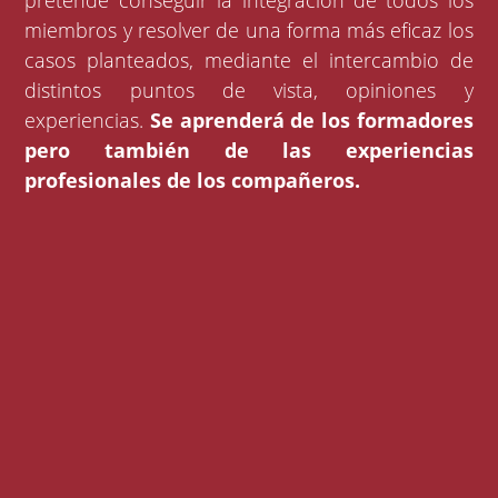
pretende conseguir la integración de todos los
miembros y resolver de una forma más eficaz los
casos planteados, mediante el intercambio de
distintos puntos de vista, opiniones y
experiencias.
Se aprenderá de los formadores
pero también de las experiencias
profesionales de los compañeros.