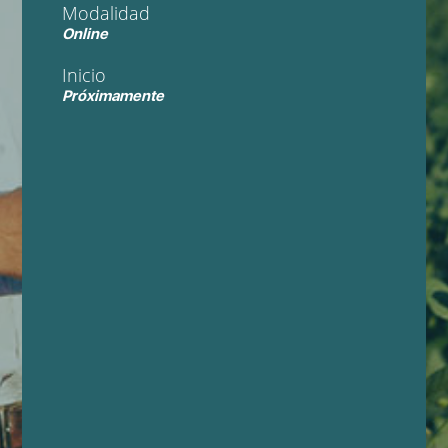
Modalidad
Online
Inicio
Próximamente