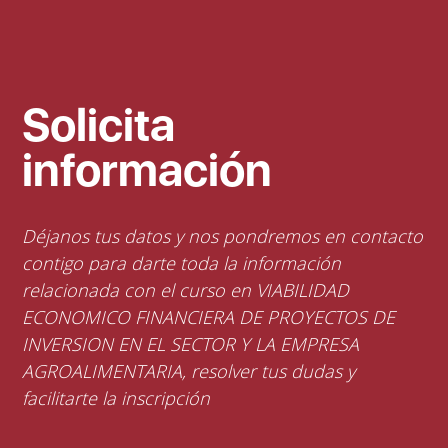
Solicita
información
Déjanos tus datos y nos pondremos en contacto
contigo para darte toda la información
relacionada con el curso en VIABILIDAD
ECONOMICO FINANCIERA DE PROYECTOS DE
INVERSION EN EL SECTOR Y LA EMPRESA
AGROALIMENTARIA, resolver tus dudas y
facilitarte la inscripción