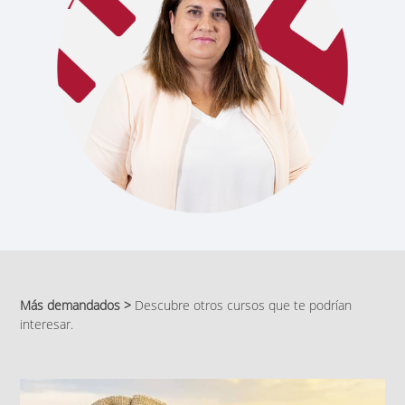
Más demandados >
Descubre otros cursos que te podrían
interesar.