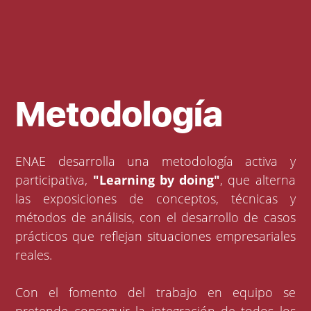
Metodología
ENAE desarrolla una metodología activa y
participativa,
"Learning by doing"
, que alterna
las exposiciones de conceptos, técnicas y
métodos de análisis, con el desarrollo de casos
prácticos que reflejan situaciones empresariales
reales.
Con el fomento del trabajo en equipo se