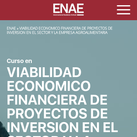
SOBRESCRIBIR ENLACES DE AYUDA A LA NAVEGACIÓN
ENAE
VIABILIDAD ECONOMICO FINANCIERA DE PROYECTOS DE
INVERSION EN EL SECTOR Y LA EMPRESA AGROALIMENTARIA
Curso en
VIABILIDAD
ECONOMICO
FINANCIERA DE
PROYECTOS DE
INVERSION EN EL