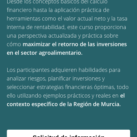
Desde los conceptos básicos del cálculo
financiero hasta la aplicación práctica de
herramientas como el valor actual neto y la tasa
interna de rentabilidad, este curso proporciona
una perspectiva actualizada y práctica sobre
cómo
maximizar el retorno de las inversiones
en el sector agroalimentario.
Los participantes adquieren habilidades para
analizar riesgos, planificar inversiones y
seleccionar estrategias financieras óptimas, todo
ello utilizando ejemplos prácticos y reales en
el
contexto específico de la Región de Murcia.