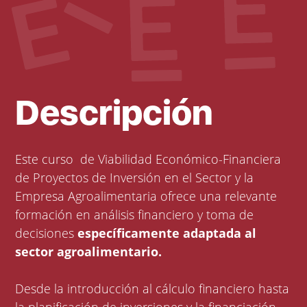
Descripción
Este curso de Viabilidad Económico-Financiera
de Proyectos de Inversión en el Sector y la
Empresa Agroalimentaria ofrece una relevante
formación en análisis financiero y toma de
decisiones
específicamente adaptada al
sector agroalimentario.
Desde la introducción al cálculo financiero hasta