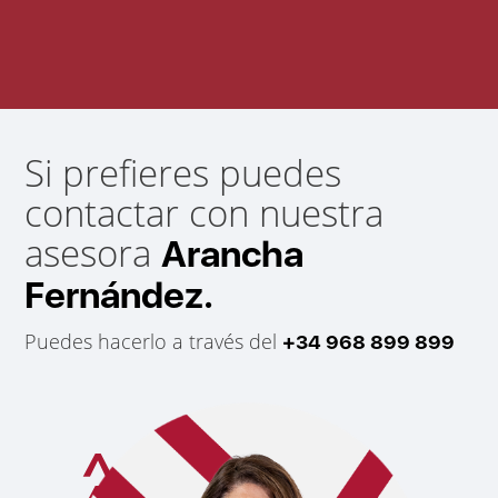
Si prefieres puedes
contactar con nuestra
asesora
Arancha
Fernández.
Puedes hacerlo a través del
+34 968 899 899