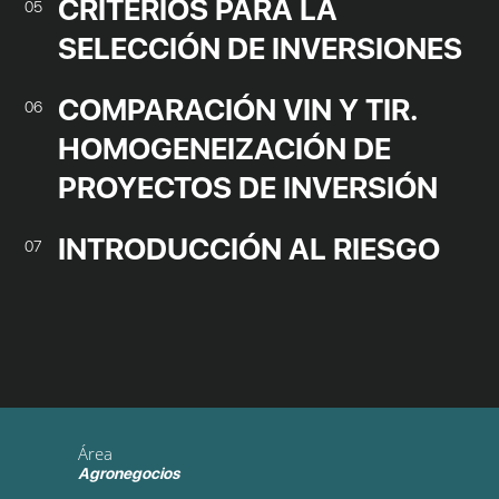
CRITERIOS PARA LA
05
SELECCIÓN DE INVERSIONES
COMPARACIÓN VIN Y TIR.
06
HOMOGENEIZACIÓN DE
PROYECTOS DE INVERSIÓN
INTRODUCCIÓN AL RIESGO
07
Área
Agronegocios