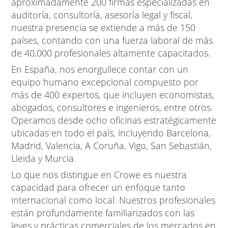
aproximadamente 200 firmas especializadas en
auditoría, consultoría, asesoría legal y fiscal,
nuestra presencia se extiende a más de 150
países, contando con una fuerza laboral de más
de 40,000 profesionales altamente capacitados.
En España, nos enorgullece contar con un
equipo humano excepcional compuesto por
más de 400 expertos, que incluyen economistas,
abogados, consultores e ingenieros, entre otros.
Operamos desde ocho oficinas estratégicamente
ubicadas en todo el país, incluyendo Barcelona,
Madrid, Valencia, A Coruña, Vigo, San Sebastián,
Lleida y Murcia.
Lo que nos distingue en Crowe es nuestra
capacidad para ofrecer un enfoque tanto
internacional como local. Nuestros profesionales
están profundamente familiarizados con las
leyes y prácticas comerciales de los mercados en