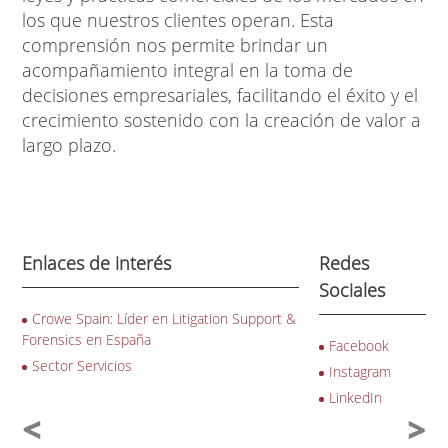
los que nuestros clientes operan. Esta
comprensión nos permite brindar un
acompañamiento integral en la toma de
decisiones empresariales, facilitando el éxito y el
crecimiento sostenido con la creación de valor a
largo plazo.
Enlaces de interés
Redes
Sociales
Crowe Spain: Líder en Litigation Support &
Forensics en España
Facebook
Sector Servicios
Instagram
LinkedIn