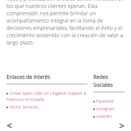
los que nuestros clientes operan. Esta
comprensión nos permite brindar un
acompañamiento integral en la toma de
decisiones empresariales, facilitando el éxito y el
crecimiento sostenido con la creación de valor a
largo plazo.
Enlaces de interés
Redes
Sociales
Crowe Spain: Líder en Litigation Support &
Forensics en España
Facebook
Sector Servicios
Instagram
LinkedIn