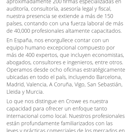
aproximadamente 200 firmas especializadas en
auditoría, consultoría, asesoría legal y fiscal,
nuestra presencia se extiende a más de 150
países, contando con una fuerza laboral de más
de 40,000 profesionales altamente capacitados.
En España, nos enorgullece contar con un
equipo humano excepcional compuesto por
más de 400 expertos, que incluyen economistas,
abogados, consultores e ingenieros, entre otros.
Operamos desde ocho oficinas estratégicamente
ubicadas en todo el país, incluyendo Barcelona,
Madrid, Valencia, A Coruña, Vigo, San Sebastián,
Lleida y Murcia.
Lo que nos distingue en Crowe es nuestra
capacidad para ofrecer un enfoque tanto
internacional como local. Nuestros profesionales
están profundamente familiarizados con las
leyes y prácticas comerciales de los mercados en