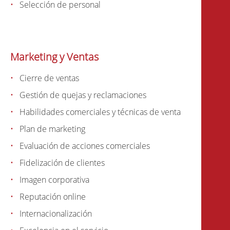
Selección de personal
Marketing y Ventas
Cierre de ventas
Gestión de quejas y reclamaciones
Habilidades comerciales y técnicas de venta
Plan de marketing
Evaluación de acciones comerciales
Fidelización de clientes
Imagen corporativa
Reputación online
Internacionalización