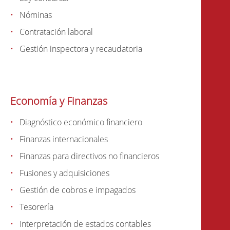
Nóminas
Contratación laboral
Gestión inspectora y recaudatoria
Economía y Finanzas
Diagnóstico económico financiero
Finanzas internacionales
Finanzas para directivos no financieros
Fusiones y adquisiciones
Gestión de cobros e impagados
Tesorería
Interpretación de estados contables