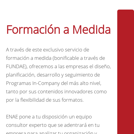
Formación a Medida
A través de este exclusivo servicio de
formación a medida (bonificable a través de
FUNDAE), ofrecemos a las empresas el diseño,
planificación, desarrollo y seguimiento de
Programas In-Company del más alto nivel,
tanto por sus contenidos innovadores como
por la flexibilidad de sus formatos.
ENAE pone a tu disposición un equipo
consultor experto que se adentrará en tu
empresa para analizar tu organización y