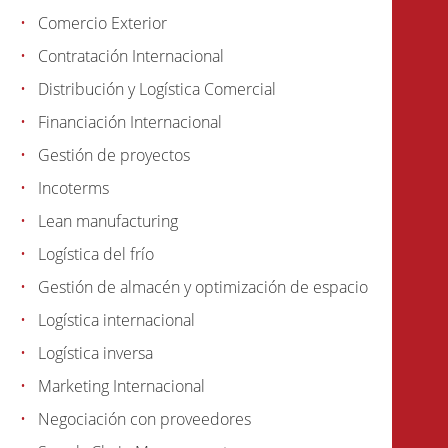
Comercio Exterior
Contratación Internacional
Distribución y Logística Comercial
Financiación Internacional
Gestión de proyectos
Incoterms
Lean manufacturing
Logística del frío
Gestión de almacén y optimización de espacio
Logística internacional
Logística inversa
Marketing Internacional
Negociación con proveedores