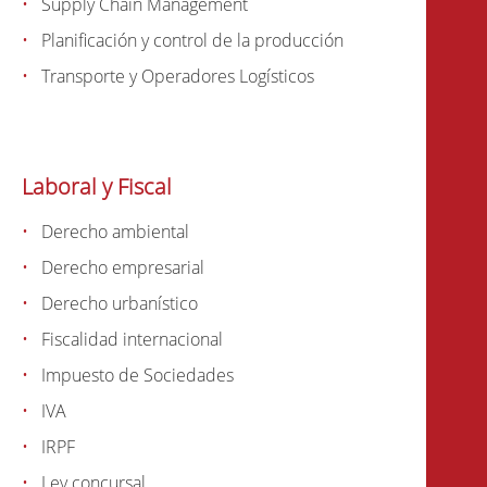
Supply Chain Management
Planificación y control de la producción
Transporte y Operadores Logísticos
Laboral y Fiscal
Derecho ambiental
Derecho empresarial
Derecho urbanístico
Fiscalidad internacional
Impuesto de Sociedades
IVA
IRPF
Ley concursal