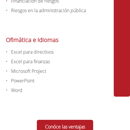
Financiación de riesgos
Riesgos en la administración pública
Ofimática e Idiomas
Excel para directivos
Excel para finanzas
Microsoft Project
PowerPoint
Word
Conóce las ventajas