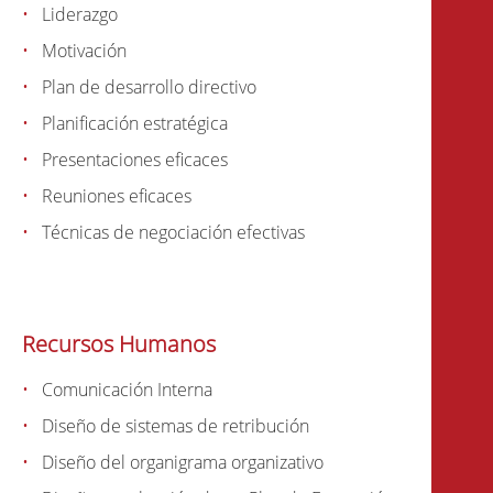
Liderazgo
Motivación
Plan de desarrollo directivo
Planificación estratégica
Presentaciones eficaces
Reuniones eficaces
Técnicas de negociación efectivas
Recursos Humanos
Comunicación Interna
Diseño de sistemas de retribución
Diseño del organigrama organizativo