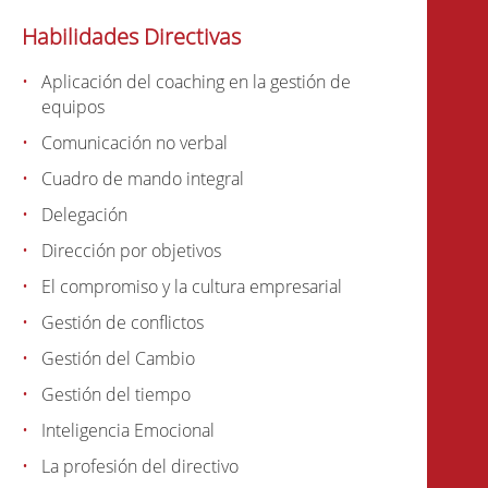
Habilidades Directivas
Aplicación del coaching en la gestión de
equipos
Comunicación no verbal
Cuadro de mando integral
Delegación
Dirección por objetivos
El compromiso y la cultura empresarial
Gestión de conflictos
Gestión del Cambio
Gestión del tiempo
Inteligencia Emocional
La profesión del directivo