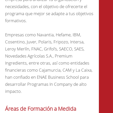
necesidades, con el objetivo de ofrecerte el
programa que mejor se adapte a tus objetivos
formativos.
Empresas como Navantia, Hefame, IBM,
Cosentino, Juver, Polaris, Fripozo, Intersa,
Leroy Merlín, FNAC, Grifol’s, SAECO, SAES,
Novedades Agrícolas S.A., Premium
Ingredients, entre otras, así como entidades
financieras como Cajamurcia, CAM y La Caixa,
han confiado en ENAE Business School para
desarrollar Programas In Company de alto
impacto.
Áreas de Formación a Medida