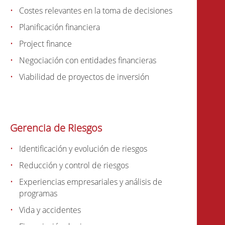
Costes relevantes en la toma de decisiones
Planificación financiera
Project finance
Negociación con entidades financieras
Viabilidad de proyectos de inversión
Gerencia de Riesgos
Identificación y evolución de riesgos
Reducción y control de riesgos
Experiencias empresariales y análisis de
programas
Vida y accidentes