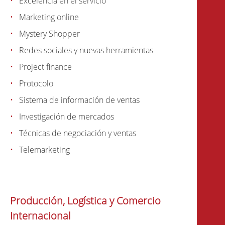
Excelencia en el servicio
Marketing online
Mystery Shopper
Redes sociales y nuevas herramientas
Project finance
Protocolo
Sistema de información de ventas
Investigación de mercados
Técnicas de negociación y ventas
Telemarketing
Producción, Logística y Comercio
Internacional