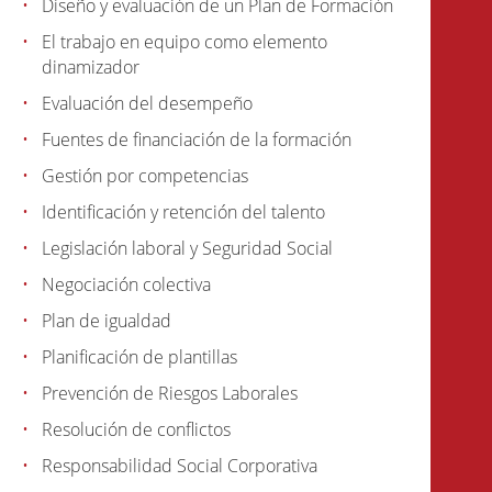
Diseño y evaluación de un Plan de Formación
El trabajo en equipo como elemento
dinamizador
Evaluación del desempeño
Fuentes de financiación de la formación
Gestión por competencias
Identificación y retención del talento
Legislación laboral y Seguridad Social
Negociación colectiva
Plan de igualdad
Planificación de plantillas
Prevención de Riesgos Laborales
Resolución de conflictos
Responsabilidad Social Corporativa