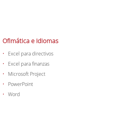
Ofimática e Idiomas
Excel para directivos
Excel para finanzas
Microsoft Project
PowerPoint
Word