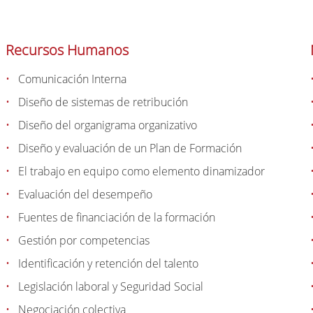
Recursos Humanos
Comunicación Interna
Diseño de sistemas de retribución
Diseño del organigrama organizativo
Diseño y evaluación de un Plan de Formación
El trabajo en equipo como elemento dinamizador
Evaluación del desempeño
Fuentes de financiación de la formación
Gestión por competencias
Identificación y retención del talento
Legislación laboral y Seguridad Social
Negociación colectiva