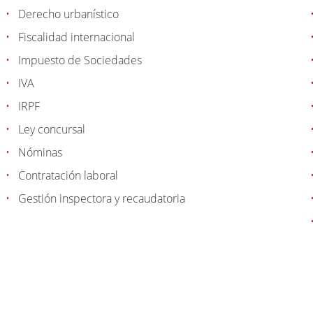
Derecho urbanístico
Fiscalidad internacional
Impuesto de Sociedades
IVA
IRPF
Ley concursal
Nóminas
Contratación laboral
Gestión inspectora y recaudatoria