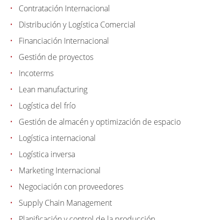
Contratación Internacional
Distribución y Logística Comercial
Financiación Internacional
Gestión de proyectos
Incoterms
Lean manufacturing
Logística del frío
Gestión de almacén y optimización de espacio
Logística internacional
Logística inversa
Marketing Internacional
Negociación con proveedores
Supply Chain Management
Planificación y control de la producción