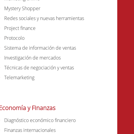
Mystery Shopper
Redes sociales y nuevas herramientas
Project finance
Protocolo
Sistema de información de ventas
Investigación de mercados
Técnicas de negociación y ventas
Telemarketing
Economía y Finanzas
Diagnóstico económico financiero
Finanzas internacionales