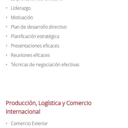
Liderazgo
Motivación
Plan de desarrollo directivo
Planificación estratégica
Presentaciones eficaces
Reuniones eficaces
Técnicas de negociación efectivas
Producción, Logística y Comercio
Internacional
Comercio Exterior