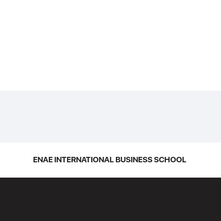
ENAE INTERNATIONAL BUSINESS SCHOOL