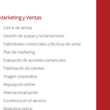
Marketing y Ventas
Cierre de ventas
Gestión de quejas y reclamaciones
Habilidades comerciales y técnicas de venta
Plan de marketing
Evaluación de acciones comerciales
Fidelización de clientes
Imagen corporativa
Reputación online
Internacionalización
Excelencia en el servicio
Marketing online