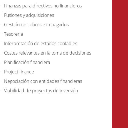
Finanzas para directivos no financieros
Fusiones y adquisiciones
Gestión de cobros e impagados
Tesorería
Interpretación de estados contables
Costes relevantes en la toma de decisiones
Planificación financiera
Project finance
Negociación con entidades financieras
Viabilidad de proyectos de inversión