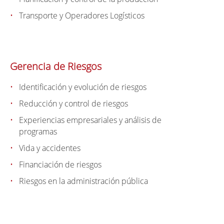
Transporte y Operadores Logísticos
Gerencia de Riesgos
Identificación y evolución de riesgos
Reducción y control de riesgos
Experiencias empresariales y análisis de
programas
Vida y accidentes
Financiación de riesgos
Riesgos en la administración pública