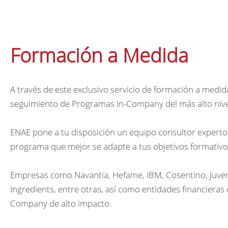
Formación a Medida
A través de este exclusivo servicio de formación a medid
seguimiento de Programas In-Company del más alto nivel
ENAE pone a tu disposición un equipo consultor experto 
programa que mejor se adapte a tus objetivos formativo
Empresas como Navantia, Hefame, IBM, Cosentino, Juver, 
Ingredients, entre otras, así como entidades financier
Company de alto impacto.