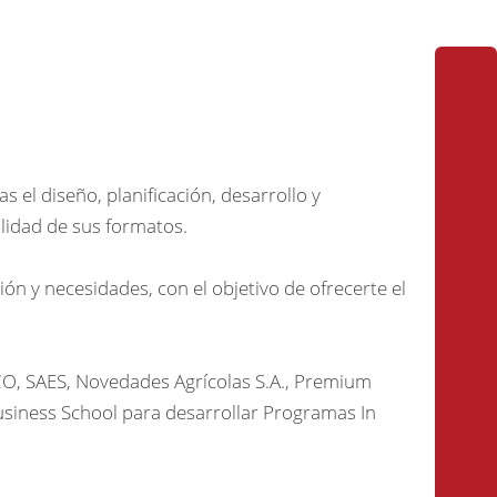
 el diseño, planificación, desarrollo y
lidad de sus formatos.
n y necesidades, con el objetivo de ofrecerte el
ECO, SAES, Novedades Agrícolas S.A., Premium
usiness School para desarrollar Programas In