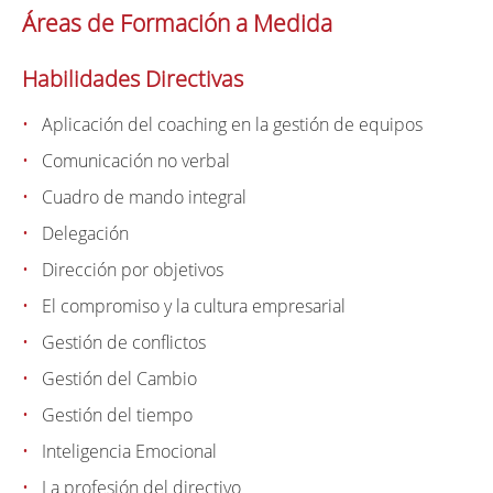
Áreas de Formación a Medida
Habilidades Directivas
Aplicación del coaching en la gestión de equipos
Comunicación no verbal
Cuadro de mando integral
Delegación
Dirección por objetivos
El compromiso y la cultura empresarial
Gestión de conflictos
Gestión del Cambio
Gestión del tiempo
Inteligencia Emocional
La profesión del directivo