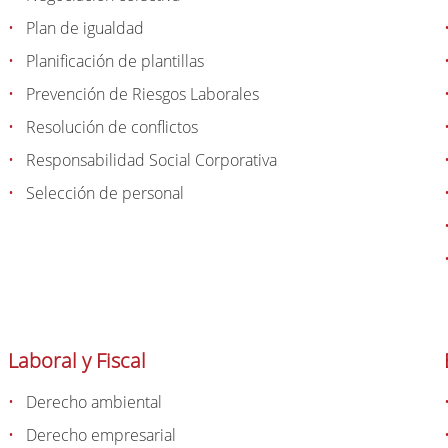
Plan de igualdad
Planificación de plantillas
Prevención de Riesgos Laborales
Resolución de conflictos
Responsabilidad Social Corporativa
Selección de personal
Laboral y Fiscal
Derecho ambiental
Derecho empresarial