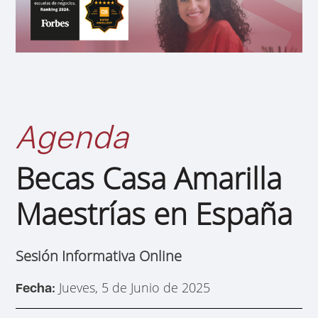
Agenda
Becas Casa Amarilla
Maestrías en España
Sesión Informativa Online
Jueves, 5 de Junio de 2025
Fecha: