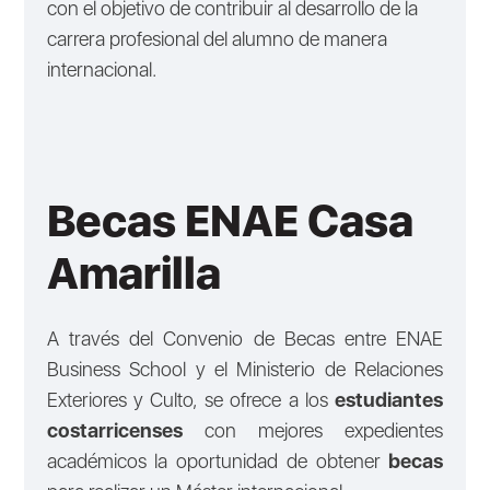
con el objetivo de contribuir al desarrollo de la
carrera profesional del alumno de manera
internacional.
Becas ENAE Casa
Amarilla
A través del Convenio de Becas entre ENAE
Business School y el Ministerio de Relaciones
Exteriores y Culto, se ofrece a los
estudiantes
costarricenses
con mejores expedientes
académicos la oportunidad de obtener
becas