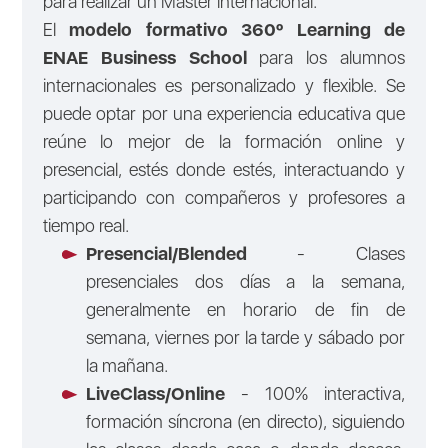
para realizar un Máster internacional.
El
modelo formativo 360º Learning de
ENAE Business School
para los alumnos
internacionales es personalizado y flexible. Se
puede optar por una experiencia educativa que
reúne lo mejor de la formación online y
presencial, estés donde estés, interactuando y
participando con compañeros y profesores a
tiempo real.
Presencial/Blended
- Clases
presenciales dos días a la semana,
generalmente en horario de fin de
semana, viernes por la tarde y sábado por
la mañana.
LiveClass/Online
- 100% interactiva,
formación síncrona (en directo), siguiendo