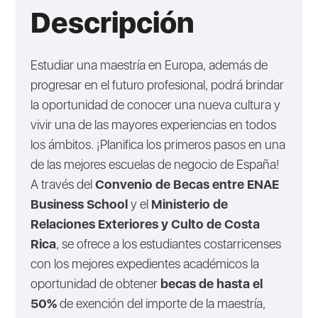
Descripción
Estudiar una maestría en Europa, además de
progresar en el futuro profesional, podrá brindar
la oportunidad de conocer una nueva cultura y
vivir una de las mayores experiencias en todos
los ámbitos. ¡Planifica los primeros pasos en una
de las mejores escuelas de negocio de España!
A través del
Convenio de Becas entre ENAE
Business School
y el
Ministerio de
Relaciones Exteriores y Culto de Costa
Rica
, se ofrece a los estudiantes costarricenses
con los mejores expedientes académicos la
oportunidad de obtener
becas de hasta el
50%
de exención del importe de la maestría,