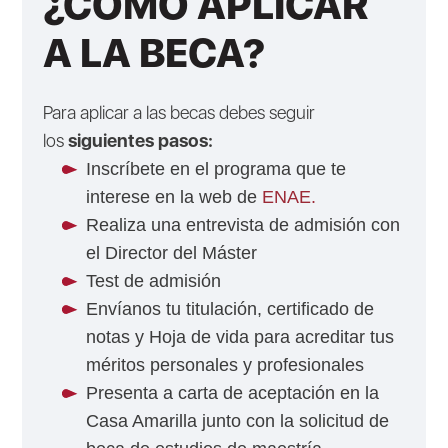
¿CÓMO APLICAR
A LA BECA?
Para aplicar a las becas debes seguir
los
siguientes pasos:
Inscríbete en el programa que te
interese en la web de
ENAE.
Realiza una entrevista de admisión con
el Director del Máster
Test de admisión
Envíanos tu titulación, certificado de
notas y Hoja de vida para acreditar tus
méritos personales y profesionales
Presenta a carta de aceptación en la
Casa Amarilla junto con la solicitud de