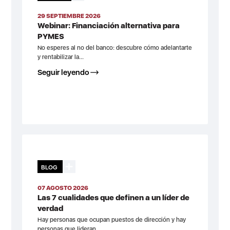
29 SEPTIEMBRE 2026
Webinar: Financiación alternativa para
PYMES
No esperes al no del banco: descubre cómo adelantarte
y rentabilizar la...
Seguir leyendo
BLOG
07 AGOSTO 2026
Las 7 cualidades que definen a un líder de
verdad
Hay personas que ocupan puestos de dirección y hay
personas que lideran....