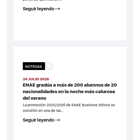
Seguir leyendo
NOTICIAS
24 JULIO 2026
ENAE gradúa a más de 200 alumnos de 20
nacionalidades en la noche más calurosa
del verano
La promoción 2025/2026 de ENAE Business School se
convirtió en una de las...
Seguir leyendo