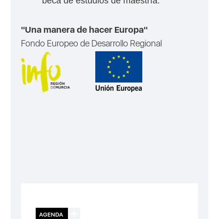
beca de estudios de maestría.
"Una manera de hacer Europa"
Fondo Europeo de Desarrollo Regional
AGENDA