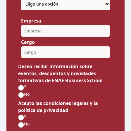
Empresa
Cargo
Deseo recibir información sobre
eventos, descuentos y novedades
formativas de ENAE Business School
Sí
No
Acepto las condiciones legales y la
política de privacidad
Sí
No