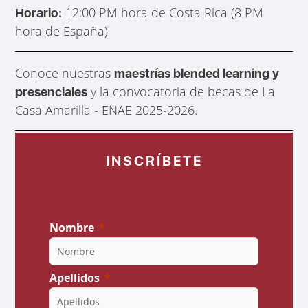
12:00 PM hora de Costa Rica (8 PM
Horario:
hora de España)
Conoce nuestras
maestrías blended learning y
y la convocatoria de becas de La
presenciales
Casa Amarilla - ENAE 2025-2026.
INSCRÍBETE
Nombre
Apellidos