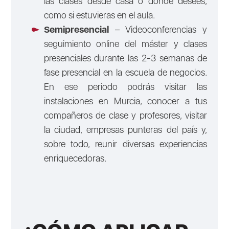
las clases desde casa o donde desees,
como si estuvieras en el aula.
Semipresencial
– Videoconferencias y
seguimiento online del máster y clases
presenciales durante las 2-3 semanas de
fase presencial en la escuela de negocios.
En ese periodo podrás visitar las
instalaciones en Murcia, conocer a tus
compañeros de clase y profesores, visitar
la ciudad, empresas punteras del país y,
sobre todo, reunir diversas experiencias
enriquecedoras.