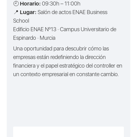
🕘
Horario:
09:30h – 11:00h
📍
Lugar:
Salón de actos ENAE Business
School
Edificio ENAE Nº13 · Campus Universitario de
Espinardo · Murcia
Una oportunidad para descubrir cómo las
empresas están redefiniendo la dirección
financiera y el papel estratégico del controller en
un contexto empresarial en constante cambio.