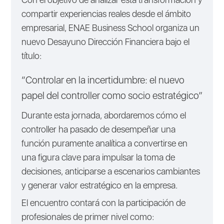
compartir experiencias reales desde el ámbito
empresarial, ENAE Business School organiza un
nuevo Desayuno Dirección Financiera bajo el
título:
“Controlar en la incertidumbre: el nuevo
papel del controller como socio estratégico”
Durante esta jornada, abordaremos cómo el
controller ha pasado de desempeñar una
función puramente analítica a convertirse en
una figura clave para impulsar la toma de
decisiones, anticiparse a escenarios cambiantes
y generar valor estratégico en la empresa.
El encuentro contará con la participación de
profesionales de primer nivel como: