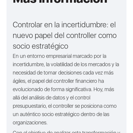
Controlar en la incertidumbre: el
nuevo papel del controller como
socio estratégico
En un entorno empresarial marcado por la
incertidumbre, la volatilidad de los mercados y la
necesidad de tomar decisiones cada vez más
ágiles, el papel del controller financiero ha
evolucionado de forma significativa. Hoy, más
allá del análisis de datos y el control
presupuestario, el controller se posiciona como
un auténtico socio estratégico dentro de las
organizaciones.
Con el objetivo de analizar esta transformación y