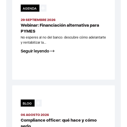
AGENDA
29 SEPTIEMBRE 2026
Webinar: Financiación alternativa para
PYMES
No esperes al no del banco: descubre cómo adelantarte
y rentabilizar la...
Seguir leyendo
BLOG
06 AGOSTO 2026
Compliance officer: qué hace y cómo
serlo