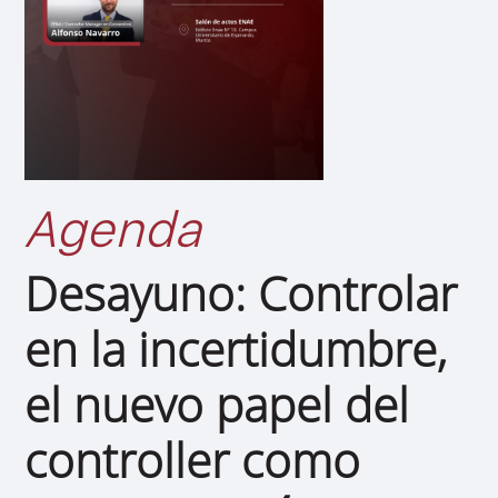
Agenda
Desayuno: Controlar
en la incertidumbre,
el nuevo papel del
controller como