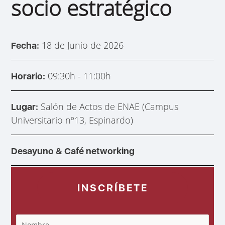
socio estratégico
18 de Junio de 2026
Fecha:
09:30h - 11:00h
Horario:
Salón de Actos de ENAE (Campus
Lugar:
Universitario nº13, Espinardo)
Desayuno & Café networking
INSCRÍBETE