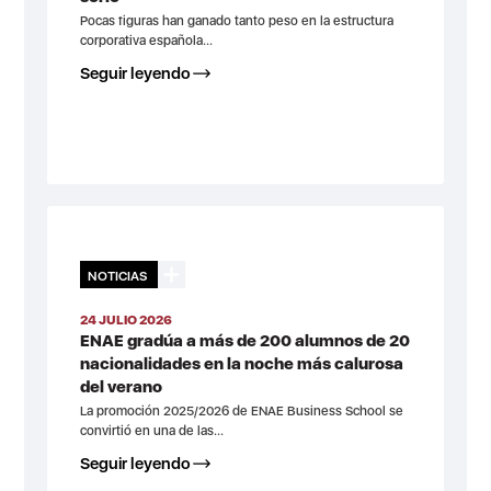
Pocas figuras han ganado tanto peso en la estructura
corporativa española...
Seguir leyendo
NOTICIAS
24 JULIO 2026
ENAE gradúa a más de 200 alumnos de 20
nacionalidades en la noche más calurosa
del verano
La promoción 2025/2026 de ENAE Business School se
convirtió en una de las...
Seguir leyendo