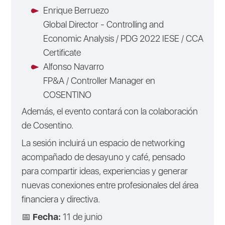
Enrique Berruezo
Global Director - Controlling and
Economic Analysis / PDG 2022 IESE / CCA
Certificate
Alfonso Navarro
FP&A / Controller Manager en
COSENTINO
Además, el evento contará con la colaboración
de
Cosentino
.
La sesión incluirá un espacio de networking
acompañado de desayuno y café, pensado
para compartir ideas, experiencias y generar
nuevas conexiones entre profesionales del área
financiera y directiva.
📅
Fecha:
11 de junio