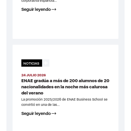
corporativa española...
Seguir leyendo
NOTICIAS
24 JULIO 2026
ENAE gradúa a más de 200 alumnos de 20
nacionalidades en la noche más calurosa
del verano
La promoción 2025/2026 de ENAE Business School se
convirtió en una de las...
Seguir leyendo