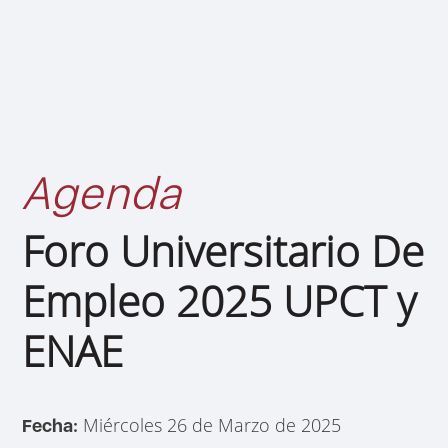
Agenda
Foro Universitario De
Empleo 2025 UPCT y
ENAE
Miércoles 26 de Marzo de 2025
Fecha: