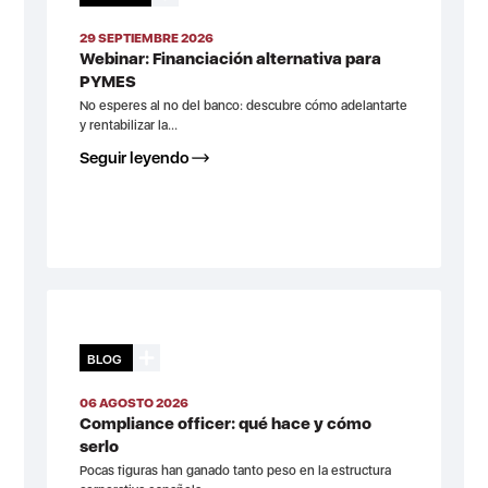
29 SEPTIEMBRE 2026
Webinar: Financiación alternativa para
PYMES
No esperes al no del banco: descubre cómo adelantarte
y rentabilizar la...
Seguir leyendo
BLOG
06 AGOSTO 2026
Compliance officer: qué hace y cómo
serlo
Pocas figuras han ganado tanto peso en la estructura