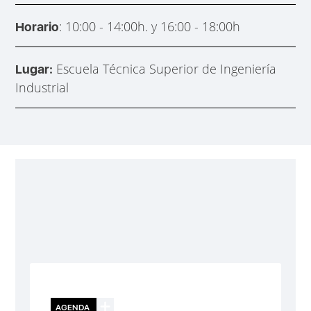
: 10:00 - 14:00h. y 16:00 - 18:00h
Horario
Escuela Técnica Superior de Ingeniería
Lugar:
Industrial
AGENDA