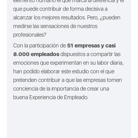
elemento humano el que marca la diferencia y el
que puede contribuir de forma decisiva a
alcanzar los mejores resultados. Pero, ¿pueden
medirse las sensaciones de nuestros
profesionales?
Con la participación de
51 empresas y casi
8.000 empleados
dispuestos a compartir las
emociones que experimentan en su labor diaria,
han podido elaborar este estudio con el que
pretenden contribuir a que las empresas tomen
conciencia de la importancia de crear una
buena Experiencia de Empleado.