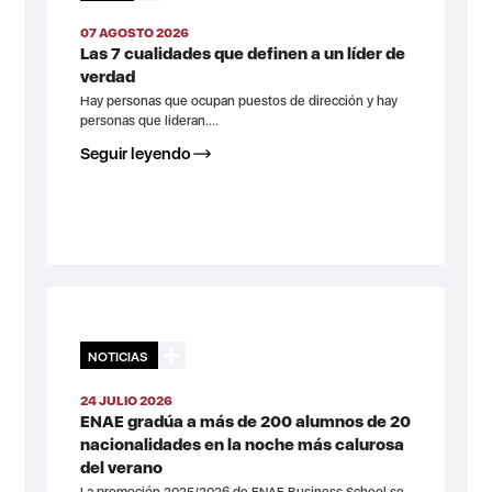
07 AGOSTO 2026
Las 7 cualidades que definen a un líder de
verdad
Hay personas que ocupan puestos de dirección y hay
personas que lideran....
Seguir leyendo
NOTICIAS
24 JULIO 2026
ENAE gradúa a más de 200 alumnos de 20
nacionalidades en la noche más calurosa
del verano