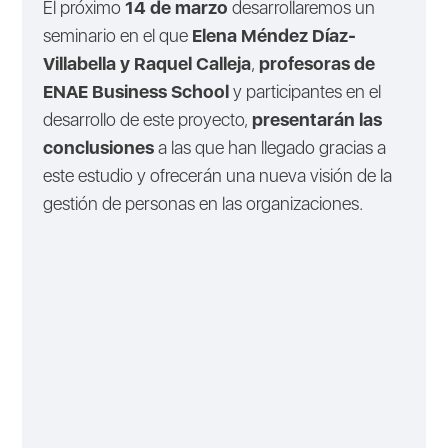
El próximo
14 de marzo
desarrollaremos un
seminario en el que
Elena Méndez Díaz-
Villabella y Raquel Calleja
,
profesoras de
ENAE Business School
y participantes en el
desarrollo de este proyecto,
presentarán las
conclusiones
a las que han llegado gracias a
este estudio y ofrecerán una nueva visión de la
gestión de personas en las organizaciones.