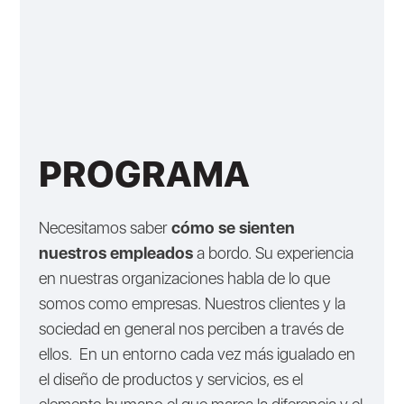
PROGRAMA
Necesitamos saber
cómo se sienten
nuestros empleados
a bordo. Su experiencia
en nuestras organizaciones habla de lo que
somos como empresas. Nuestros clientes y la
sociedad en general nos perciben a través de
ellos. En un entorno cada vez más igualado en
el diseño de productos y servicios, es el