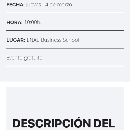
Jueves 14 de marzo
FECHA:
10:00h.
HORA:
ENAE Business School
LUGAR:
Evento gratuito
DESCRIPCIÓN DEL