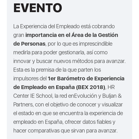
EVENTO
La Experiencia del Empleado está cobrando
gran
importancia en el Área de la Gestión
de Personas
, por lo que es imprescindible
medirla para poder gestionarla, así como
innovar y buscar nuevos métodos para avanzar.
Esta es la premisa de la que parten los
impulsores del
1er Barómetro de Experiencia
de Empleado en España (BEX 2018)
, HR
Center IE School, la red enEvolución y Buljan &
Partners, con el objetivo de conocer y visualizar
el estado en que se encuentra la experiencia de
empleado en España, ofrecer datos fiables y
hacer comparativas que sirvan para avanzar.