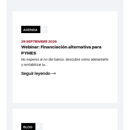
AGENDA
29 SEPTIEMBRE 2026
Webinar: Financiación alternativa para
PYMES
No esperes al no del banco: descubre cómo adelantarte
y rentabilizar la...
Seguir leyendo
BLOG