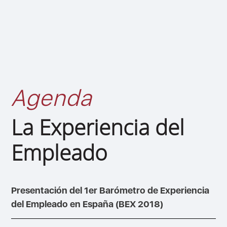
Agenda
La Experiencia del
Empleado
Presentación del 1er Barómetro de Experiencia
del Empleado en España (BEX 2018)