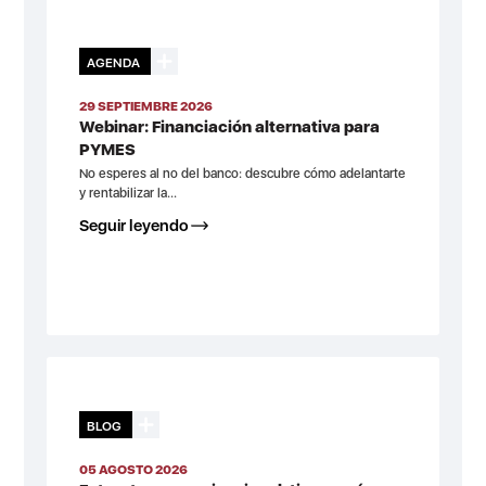
AGENDA
29 SEPTIEMBRE 2026
Webinar: Financiación alternativa para
PYMES
No esperes al no del banco: descubre cómo adelantarte
y rentabilizar la...
Seguir leyendo
BLOG
05 AGOSTO 2026