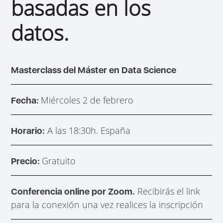
basadas en los
datos.
Masterclass del Máster en Data Science
Miércoles 2 de febrero
Fecha:
A las 18:30h. España
Horario:
Gratuito
Precio:
Recibirás el link
Conferencia online por Zoom.
para la conexión una vez realices la inscripción