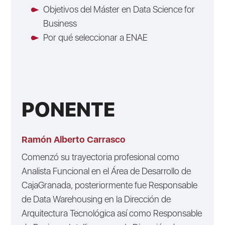
Objetivos del Máster en Data Science for
Business
Por qué seleccionar a ENAE
PONENTE
Ramón Alberto Carrasco
Comenzó su trayectoria profesional como
Analista Funcional en el Área de Desarrollo de
CajaGranada, posteriormente fue Responsable
de Data Warehousing en la Dirección de
Arquitectura Tecnológica así como Responsable