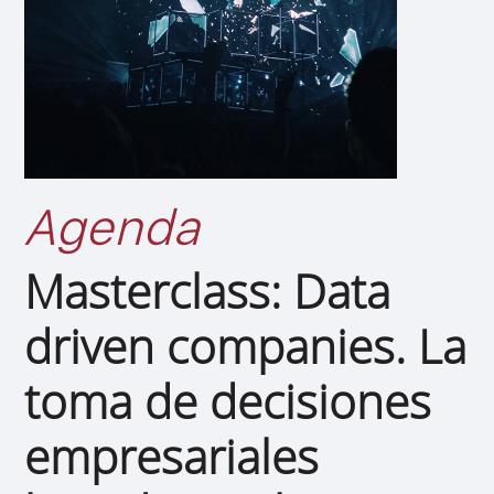
Agenda
Masterclass: Data
driven companies. La
toma de decisiones
empresariales