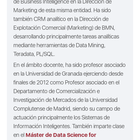
de Business Intelligence en la Dirección de
Marketing de esta misma entidad. Ha sido
también CRM analítico en la Dirección de
Explotación Comercial (Marketing) de BMN,
desarrollando principalmente tareas analíticas
mediante herramientas de Data Mining,
Teradata, PL/SQL.
En el ámbito docente, ha sido profesor asociado
en la Universidad de Granada ejerciendo desde
finales de 2012 como Profesor asociado en el
Departamento de Comercialización e
Investigación de Mercados de la Universidad
Complutense de Madrid, siendo su campo de
actuación principalmente los Sistemas de
Información Inteligentes. También imparte clase
en el
Máster de Data Science for