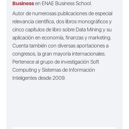
Business
en ENAE Business School.
Autor de numerosas publicaciones de especial
relevancia científica, dos libros monográficos y
cinco capítulos de libro sobre Data Mining y su
aplicación en economía, finanzas y marketing.
Cuenta también con diversas aportaciones a
congresos, la gran mayoría internacionales.
Pertenece al grupo de investigación Soft
Computing y Sistemas de Información
Inteligentes desde 2009.