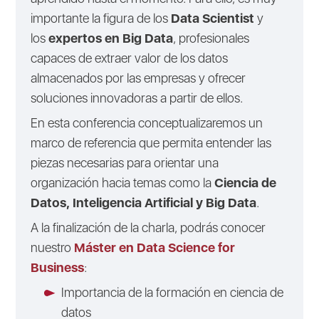
importante la figura de los
Data Scientist
y
los
expertos en Big Data
, profesionales
capaces de extraer valor de los datos
almacenados por las empresas y ofrecer
soluciones innovadoras a partir de ellos.
En esta conferencia conceptualizaremos un
marco de referencia que permita entender las
piezas necesarias para orientar una
organización hacia temas como la
Ciencia de
Datos, Inteligencia Artificial y Big Data
.
A la finalización de la charla, podrás conocer
nuestro
Máster en Data Science for
Business
:
Importancia de la formación en ciencia de
datos