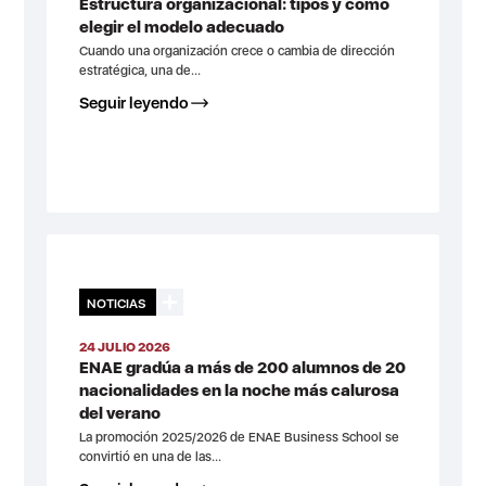
Estructura organizacional: tipos y cómo
elegir el modelo adecuado
Cuando una organización crece o cambia de dirección
estratégica, una de...
Seguir leyendo
NOTICIAS
24 JULIO 2026
ENAE gradúa a más de 200 alumnos de 20
nacionalidades en la noche más calurosa
del verano
La promoción 2025/2026 de ENAE Business School se
convirtió en una de las...