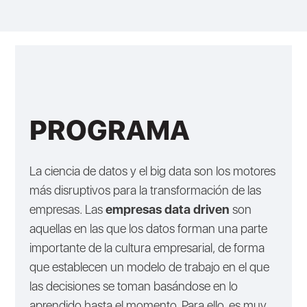
PROGRAMA
La ciencia de datos y el big data son los motores
más disruptivos para la transformación de las
empresas. Las
empresas data driven
son
aquellas en las que los datos forman una parte
importante de la cultura empresarial, de forma
que establecen un modelo de trabajo en el que
las decisiones se toman basándose en lo
aprendido hasta el momento. Para ello, es muy