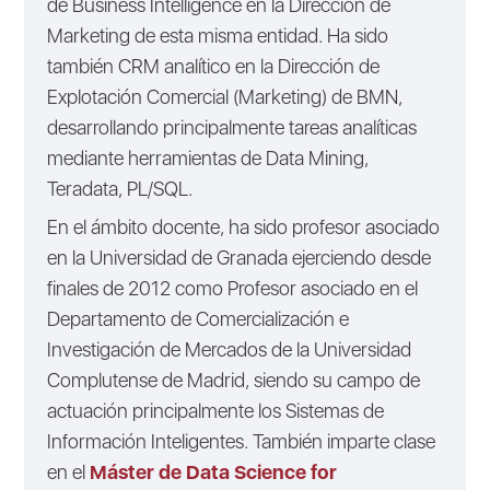
de Business Intelligence en la Dirección de
Marketing de esta misma entidad. Ha sido
también CRM analítico en la Dirección de
Explotación Comercial (Marketing) de BMN,
desarrollando principalmente tareas analíticas
mediante herramientas de Data Mining,
Teradata, PL/SQL.
En el ámbito docente, ha sido profesor asociado
en la Universidad de Granada ejerciendo desde
finales de 2012 como Profesor asociado en el
Departamento de Comercialización e
Investigación de Mercados de la Universidad
Complutense de Madrid, siendo su campo de
actuación principalmente los Sistemas de
Información Inteligentes. También imparte clase
en el
Máster de Data Science for