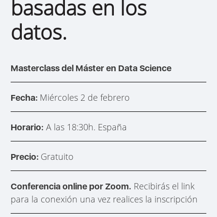
basadas en los
datos.
Masterclass del Máster en Data Science
Miércoles 2 de febrero
Fecha:
A las 18:30h. España
Horario:
Gratuito
Precio:
Recibirás el link
Conferencia online por Zoom.
para la conexión una vez realices la inscripción