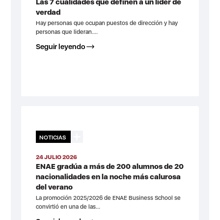
Las 7 cualidades que definen a un líder de
verdad
Hay personas que ocupan puestos de dirección y hay
personas que lideran....
Seguir leyendo
NOTICIAS
24 JULIO 2026
ENAE gradúa a más de 200 alumnos de 20
nacionalidades en la noche más calurosa
del verano
La promoción 2025/2026 de ENAE Business School se
convirtió en una de las...