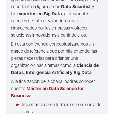
importante la figura de los
Data Scientist
y
los
expertos en Big Data
, profesionales
capaces de extraer valor de los datos
almacenados por las empresas y ofrecer
soluciones innovadoras a partir de ellos.
En esta conferencia conceptualizaremos un
marco de referencia que permita entender las
piezas necesarias para orientar una
organización hacia temas como la
Ciencia de
Datos, Inteligencia Artificial y Big Data
.
A la finalización de la charla, podrás conocer
nuestro
Máster en Data Science for
Business
:
Importancia de la formación en ciencia de
datos