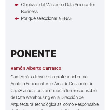
Objetivos del Máster en Data Science for
Business
Por qué seleccionar a ENAE
PONENTE
Ramón Alberto Carrasco
Comenzó su trayectoria profesional como
Analista Funcional en el Área de Desarrollo de
CajaGranada, posteriormente fue Responsable
de Data Warehousing en la Dirección de
Arquitectura Tecnológica así como Responsable