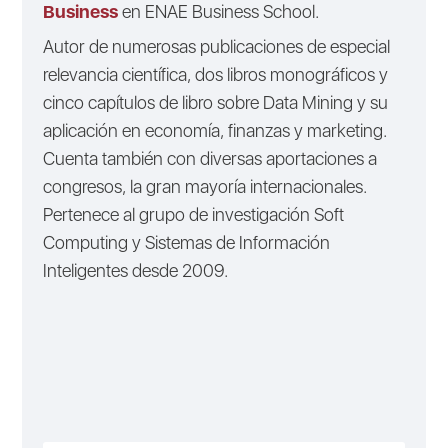
Business
en ENAE Business School.
Autor de numerosas publicaciones de especial
relevancia científica, dos libros monográficos y
cinco capítulos de libro sobre Data Mining y su
aplicación en economía, finanzas y marketing.
Cuenta también con diversas aportaciones a
congresos, la gran mayoría internacionales.
Pertenece al grupo de investigación Soft
Computing y Sistemas de Información
Inteligentes desde 2009.