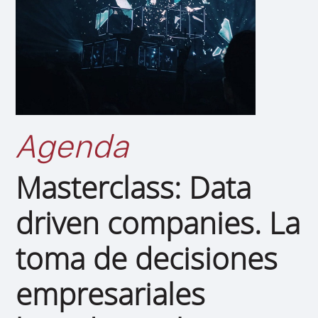
Agenda
Masterclass: Data
driven companies. La
toma de decisiones
empresariales