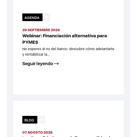
AGENDA
29 SEPTIEMBRE 2026
Webinar: Financiación alternativa para
PYMES
No esperes al no del banco: descubre cómo adelantarte
y rentabilizar la...
Seguir leyendo
BLOG
07 AGOSTO 2026