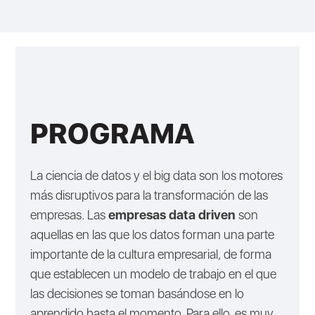
PROGRAMA
La ciencia de datos y el big data son los motores
más disruptivos para la transformación de las
empresas. Las
empresas data driven
son
aquellas en las que los datos forman una parte
importante de la cultura empresarial, de forma
que establecen un modelo de trabajo en el que
las decisiones se toman basándose en lo
aprendido hasta el momento. Para ello, es muy