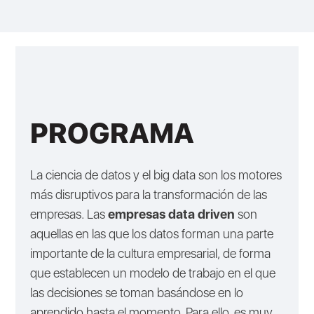
PROGRAMA
La ciencia de datos y el big data son los motores
más disruptivos para la transformación de las
empresas. Las
empresas data driven
son
aquellas en las que los datos forman una parte
importante de la cultura empresarial, de forma
que establecen un modelo de trabajo en el que
las decisiones se toman basándose en lo
aprendido hasta el momento. Para ello, es muy