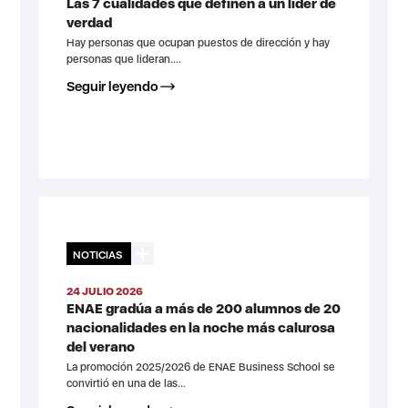
Las 7 cualidades que definen a un líder de
verdad
Hay personas que ocupan puestos de dirección y hay
personas que lideran....
Seguir leyendo
NOTICIAS
24 JULIO 2026
ENAE gradúa a más de 200 alumnos de 20
nacionalidades en la noche más calurosa
del verano
La promoción 2025/2026 de ENAE Business School se
convirtió en una de las...