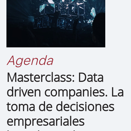
Agenda
Masterclass: Data
driven companies. La
toma de decisiones
empresariales