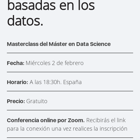
basadas en los
datos.
Masterclass del Máster en Data Science
Miércoles 2 de febrero
Fecha:
A las 18:30h. España
Horario:
Gratuito
Precio:
Recibirás el link
Conferencia online por Zoom.
para la conexión una vez realices la inscripción