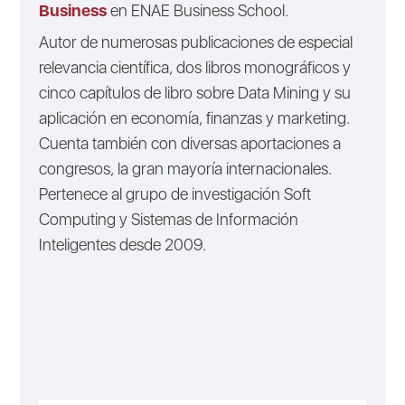
Business
en ENAE Business School.
Autor de numerosas publicaciones de especial
relevancia científica, dos libros monográficos y
cinco capítulos de libro sobre Data Mining y su
aplicación en economía, finanzas y marketing.
Cuenta también con diversas aportaciones a
congresos, la gran mayoría internacionales.
Pertenece al grupo de investigación Soft
Computing y Sistemas de Información
Inteligentes desde 2009.