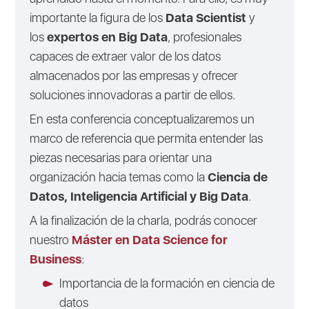
importante la figura de los
Data Scientist
y
los
expertos en Big Data
, profesionales
capaces de extraer valor de los datos
almacenados por las empresas y ofrecer
soluciones innovadoras a partir de ellos.
En esta conferencia conceptualizaremos un
marco de referencia que permita entender las
piezas necesarias para orientar una
organización hacia temas como la
Ciencia de
Datos, Inteligencia Artificial y Big Data
.
A la finalización de la charla, podrás conocer
nuestro
Máster en Data Science for
Business
:
Importancia de la formación en ciencia de
datos