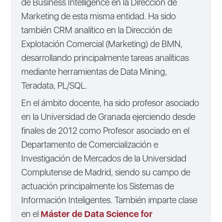
de Business Intelligence en la Dirección de
Marketing de esta misma entidad. Ha sido
también CRM analítico en la Dirección de
Explotación Comercial (Marketing) de BMN,
desarrollando principalmente tareas analíticas
mediante herramientas de Data Mining,
Teradata, PL/SQL.
En el ámbito docente, ha sido profesor asociado
en la Universidad de Granada ejerciendo desde
finales de 2012 como Profesor asociado en el
Departamento de Comercialización e
Investigación de Mercados de la Universidad
Complutense de Madrid, siendo su campo de
actuación principalmente los Sistemas de
Información Inteligentes. También imparte clase
en el
Máster de Data Science for