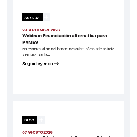
AGENDA
29 SEPTIEMBRE 2026
Webinar: Financiación alternativa para
PYMES
No esperes al no del banco: descubre cómo adelantarte
y rentabilizar la...
Seguir leyendo
BLOG
07 AGOSTO 2026