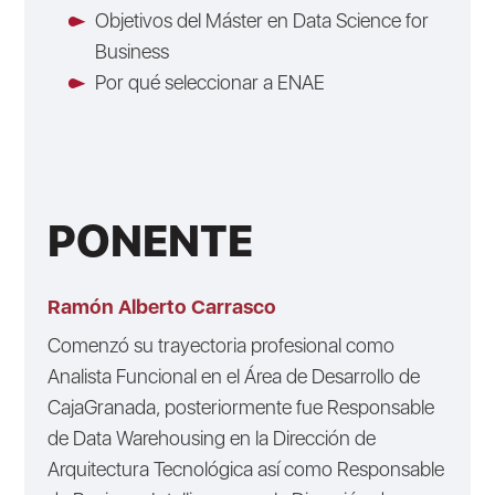
Objetivos del Máster en Data Science for
Business
Por qué seleccionar a ENAE
PONENTE
Ramón Alberto Carrasco
Comenzó su trayectoria profesional como
Analista Funcional en el Área de Desarrollo de
CajaGranada, posteriormente fue Responsable
de Data Warehousing en la Dirección de
Arquitectura Tecnológica así como Responsable