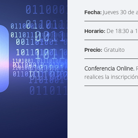
Jueves 30 de a
Fecha:
De 18:30 a 1
Horario:
Gratuito
Precio:
Conferencia Online.
realices la inscripció