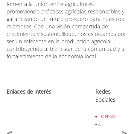
fomenta la unión entre agricultores,
promoviendo prácticas agrícolas responsables y
garantizando un futuro próspero para nuestros
miembros. Con una visión compartida de
crecimiento y sostenibilidad, nos esforzamos por
ser un referente en la producción agrícola,
contribuyendo al bienestar de la comunidad y al
fortalecimiento de la economía local.
Enlaces de interés
Redes
Sociales
Facebook
X