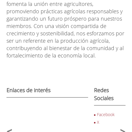
fomenta la unión entre agricultores,
promoviendo prácticas agrícolas responsables y
garantizando un futuro próspero para nuestros
miembros. Con una visión compartida de
crecimiento y sostenibilidad, nos esforzamos por
ser un referente en la producción agrícola,
contribuyendo al bienestar de la comunidad y al
fortalecimiento de la economía local.
Enlaces de interés
Redes
Sociales
Facebook
X