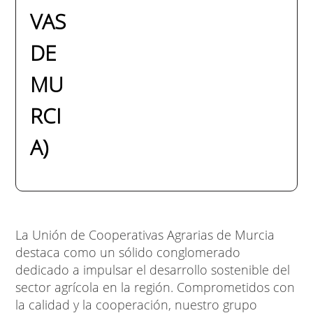
VAS
DE
MU
RCI
A)
La Unión de Cooperativas Agrarias de Murcia
destaca como un sólido conglomerado
dedicado a impulsar el desarrollo sostenible del
sector agrícola en la región. Comprometidos con
la calidad y la cooperación, nuestro grupo