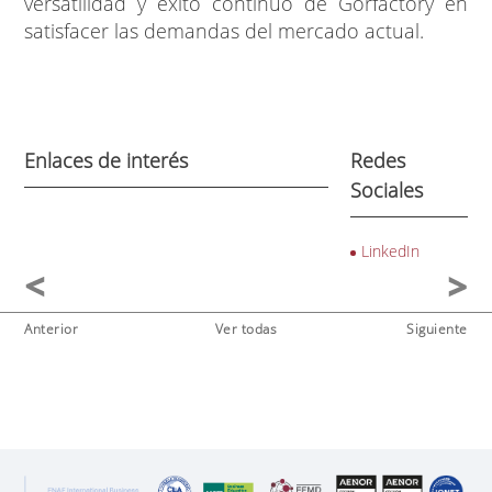
versatilidad y éxito continuo de Gorfactory en
satisfacer las demandas del mercado actual.
Enlaces de interés
Redes
Sociales
LinkedIn
Anterior
Ver todas
Siguiente