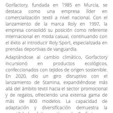
Gorfactory, fundada en 1985 en Murcia, se
destaca como una empresa líder en
comercialización textil a nivel nacional. Con el
lanzamiento de la marca Roly en 1997, la
empresa consolidó su posición como referente
internacional en moda casual, continuando con
el éxito al introducir Roly Sport, especializada en
prendas deportivas de vanguardia.
Adaptándose al cambio climático, Gorfactory
incursionó en productos ecológicos,
confeccionados con tejidos de origen sostenible.
En 2020, dio un giro disruptivo con el
lanzamiento de Stamina, expandiéndose más
allá del ámbito textil hacia el sector promocional
y de regalos, ofreciendo una extensa gama de
más de 800 modelos. La capacidad de
adaptación y diversificación demuestra la