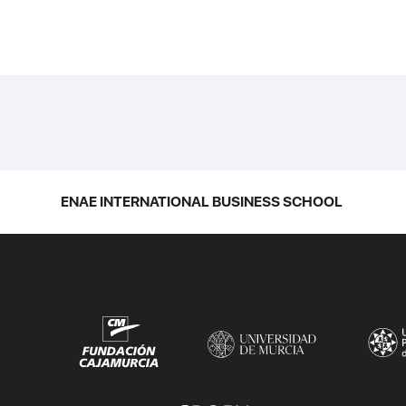
ENAE INTERNATIONAL BUSINESS SCHOOL