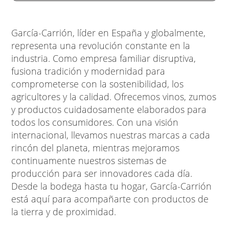
García-Carrión, líder en España y globalmente,
representa una revolución constante en la
industria. Como empresa familiar disruptiva,
fusiona tradición y modernidad para
comprometerse con la sostenibilidad, los
agricultores y la calidad. Ofrecemos vinos, zumos
y productos cuidadosamente elaborados para
todos los consumidores. Con una visión
internacional, llevamos nuestras marcas a cada
rincón del planeta, mientras mejoramos
continuamente nuestros sistemas de
producción para ser innovadores cada día.
Desde la bodega hasta tu hogar, García-Carrión
está aquí para acompañarte con productos de
la tierra y de proximidad.