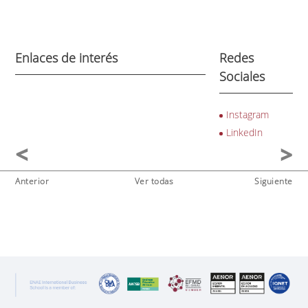
Enlaces de interés
Redes
Sociales
Instagram
LinkedIn
Anterior
Ver todas
Siguiente