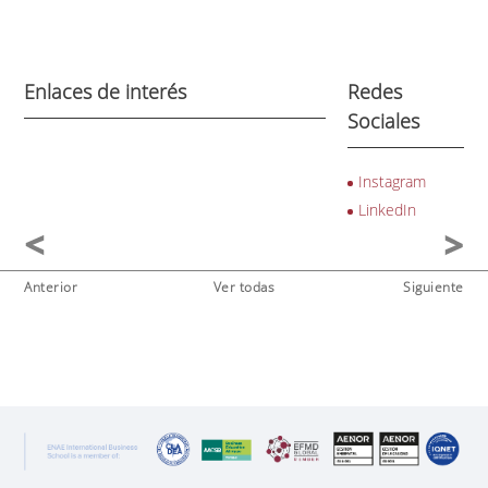
Enlaces de interés
Redes
Sociales
Instagram
LinkedIn
Anterior
Ver todas
Siguiente