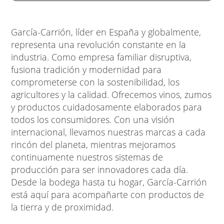
García-Carrión, líder en España y globalmente,
representa una revolución constante en la
industria. Como empresa familiar disruptiva,
fusiona tradición y modernidad para
comprometerse con la sostenibilidad, los
agricultores y la calidad. Ofrecemos vinos, zumos
y productos cuidadosamente elaborados para
todos los consumidores. Con una visión
internacional, llevamos nuestras marcas a cada
rincón del planeta, mientras mejoramos
continuamente nuestros sistemas de
producción para ser innovadores cada día.
Desde la bodega hasta tu hogar, García-Carrión
está aquí para acompañarte con productos de
la tierra y de proximidad.