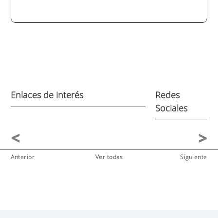
Enlaces de interés
Redes
Sociales
Anterior
Ver todas
Siguiente