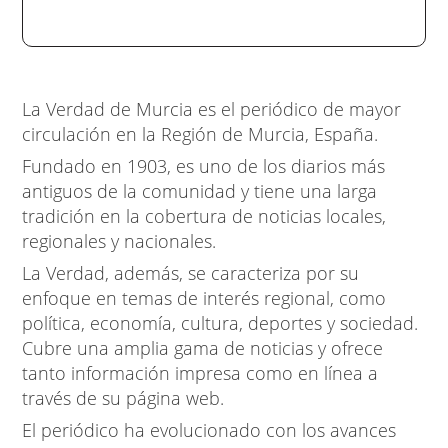
La Verdad de Murcia es el periódico de mayor
circulación en la Región de Murcia, España.
Fundado en 1903, es uno de los diarios más
antiguos de la comunidad y tiene una larga
tradición en la cobertura de noticias locales,
regionales y nacionales.
La Verdad, además, se caracteriza por su
enfoque en temas de interés regional, como
política, economía, cultura, deportes y sociedad.
Cubre una amplia gama de noticias y ofrece
tanto información impresa como en línea a
través de su página web.
El periódico ha evolucionado con los avances