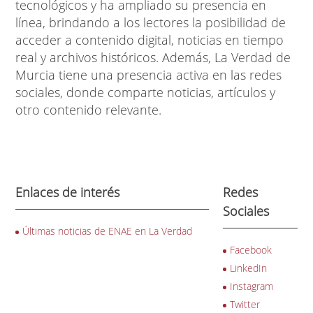
tecnológicos y ha ampliado su presencia en
línea, brindando a los lectores la posibilidad de
acceder a contenido digital, noticias en tiempo
real y archivos históricos. Además, La Verdad de
Murcia tiene una presencia activa en las redes
sociales, donde comparte noticias, artículos y
otro contenido relevante.
Enlaces de interés
Redes
Sociales
Últimas noticias de ENAE en La Verdad
Facebook
LinkedIn
Instagram
Twitter