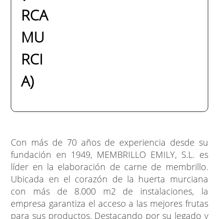
RCA
MU
RCI
A)
Con más de 70 años de experiencia desde su
fundación en 1949, MEMBRILLO EMILY, S.L. es
líder en la elaboración de carne de membrillo.
Ubicada en el corazón de la huerta murciana
con más de 8.000 m2 de instalaciones, la
empresa garantiza el acceso a las mejores frutas
para sus productos. Destacando por su legado y