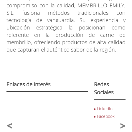
compromiso con la calidad, MEMBRILLO EMILY,
S.L. fusiona métodos tradicionales con
tecnología de vanguardia. Su experiencia y
ubicación estratégica la posicionan como
referente en la producción de carne de
membrillo, ofreciendo productos de alta calidad
que capturan el auténtico sabor de la región.
Enlaces de interés
Redes
Sociales
LinkedIn
Facebook