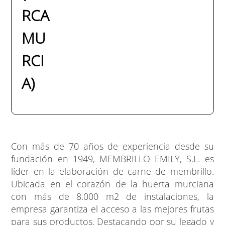
RCA
MU
RCI
A)
Con más de 70 años de experiencia desde su
fundación en 1949, MEMBRILLO EMILY, S.L. es
líder en la elaboración de carne de membrillo.
Ubicada en el corazón de la huerta murciana
con más de 8.000 m2 de instalaciones, la
empresa garantiza el acceso a las mejores frutas
para sus productos. Destacando por su legado y