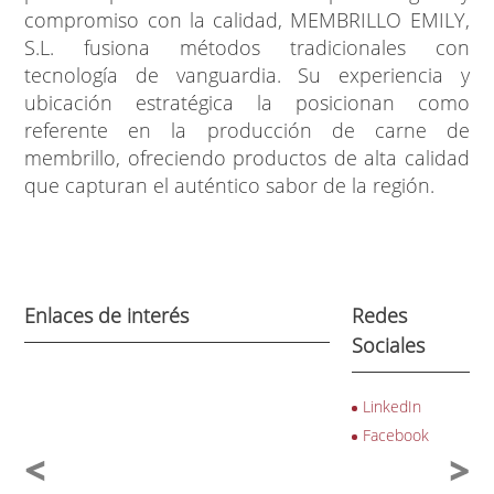
compromiso con la calidad, MEMBRILLO EMILY,
S.L. fusiona métodos tradicionales con
tecnología de vanguardia. Su experiencia y
ubicación estratégica la posicionan como
referente en la producción de carne de
membrillo, ofreciendo productos de alta calidad
que capturan el auténtico sabor de la región.
Enlaces de interés
Redes
Sociales
LinkedIn
Facebook