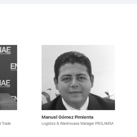
Manuel Gómez Pimienta
l Trade
Logistics & Warehouses Manager PROLAMSA