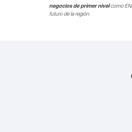
negocios de primer nivel
como ENAE,
futuro de la región.