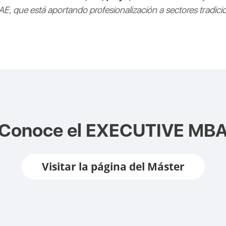
 que está aportando profesionalización a sectores tradicio
Conoce el
EXECUTIVE MB
Visitar la página del Máster