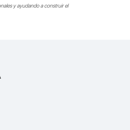
nales y ayudando a construir el
A