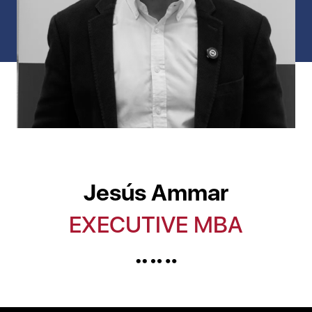
Jesús Ammar
EXECUTIVE MBA