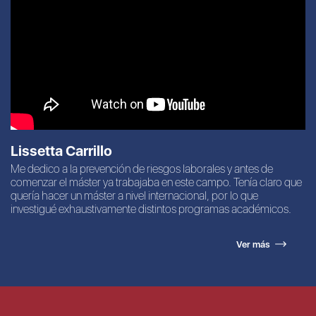
Lissetta Carrillo
Me dedico a la prevención de riesgos laborales y antes de
comenzar el máster ya trabajaba en este campo. Tenía claro que
quería hacer un máster a nivel internacional, por lo que
investigué exhaustivamente distintos programas académicos.
Ver más