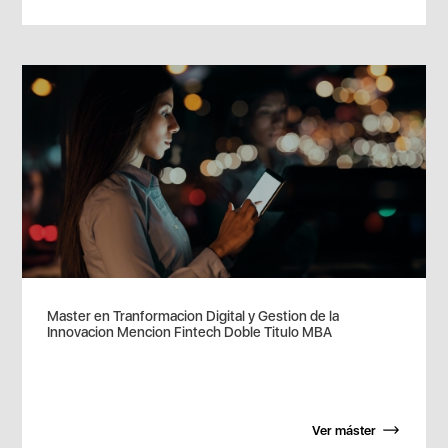
Master en Tranformacion Digital y Gestion de la
Innovacion Mencion Fintech Doble Titulo MBA
Ver máster