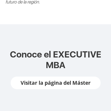
futuro de la región.
Conoce el
EXECUTIVE
MBA
Visitar la página del Máster