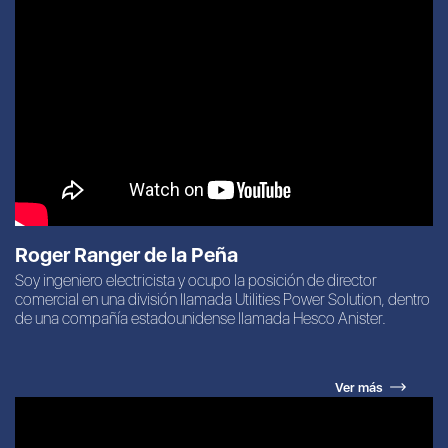
Roger Ranger de la Peña
Soy ingeniero electricista y ocupo la posición de director
comercial en una división llamada Utilities Power Solution, dentro
de una compañía estadounidense llamada Hesco Anister.
Ver más