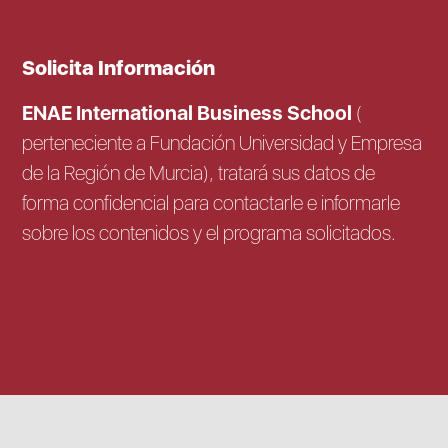
Solicita Información
ENAE International Business School
(
perteneciente a Fundación Universidad y Empresa
de la Región de Murcia), tratará sus datos de
forma confidencial para contactarle e informarle
sobre los contenidos y el programa solicitados.