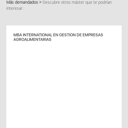
Más demandados >
Descubre otros máster que te podrían
interesar.
MBA INTERNATIONAL EN GESTION DE EMPRESAS
AGROALIMENTARIAS