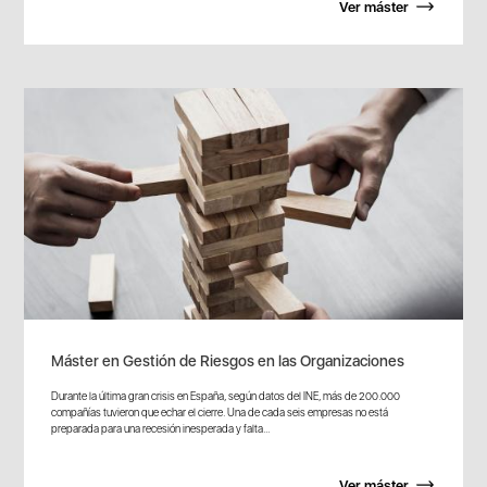
Ver máster
Máster en Gestión de Riesgos en las Organizaciones
Durante la última gran crisis en España, según datos del INE, más de 200.000
compañías tuvieron que echar el cierre. Una de cada seis empresas no está
preparada para una recesión inesperada y falta...
Ver máster