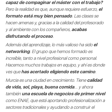
capaz de compaginar el máster con el trabajo?
Pero la realidad es que, aunque requiere esfuerzo,
el
formato está muy bien pensado
. Las clases se
hacen amenas y, gracias a la calidad del profesorado
y al ambiente con los compañeros,
acabas
disfrutando el proceso
.
Además del aprendizaje, lo más valioso ha sido
el
networking
. El grupo que hemos formado es
increíble, tanto a nivel profesional como personal.
Hacemos muchos trabajos en equipo, y ahí es donde
ves que
has acertado eligiendo este camino
.
Murcia es una ciudad en crecimiento. Tiene
calidad
de vida, sol, playa, buena comida
… y ahora
también
una escuela de negocios de primer nivel
como ENAE, que está aportando profesionalización a
sectores tradicionales y ayudando a construir el