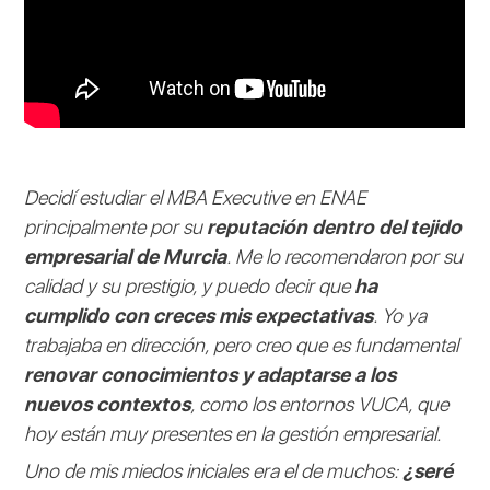
Decidí estudiar el MBA Executive en ENAE
principalmente por su
reputación dentro del tejido
empresarial de Murcia
. Me lo recomendaron por su
calidad y su prestigio, y puedo decir que
ha
cumplido con creces mis expectativas
. Yo ya
trabajaba en dirección, pero creo que es fundamental
renovar conocimientos y adaptarse a los
nuevos contextos
, como los entornos VUCA, que
hoy están muy presentes en la gestión empresarial.
Uno de mis miedos iniciales era el de muchos:
¿seré