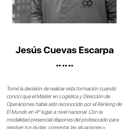
Jesús Cuevas Escarpa
Tomé la decisión de realizar esta formación cuando
conocí que el Máster en Logística y Dirección de
Operaciones había sido reconocido por el Ranking de
El Mundo en 4º lugar a nivel nacional. Con la
modalidad presencial dispones del profesorado para
resolver tus dudas, comentar las situaciones y