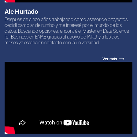
Ale Hurtado
Después de cinco años trabajando como asesor de proyectos,
decidí cambiar de rumbo y me interesé por el mundo de los
datos. Buscando opciones, encontré el Máster en Data Science
for Business en ENAE gracias al apoyo de IARU, y a los dos
meses ya estaba en contacto con la universidad.
Ver más