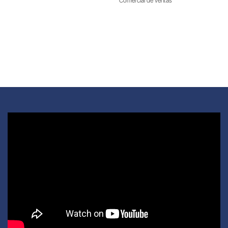
Comercial de ventas