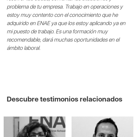
problema de tu empresa. Trabajo en operaciones y
estoy muy contento con el conocimiento que he
adquirido en ENAE ya que los estoy aplicando ya en
mi puesto de trabajo. Es una formación muy
recomendable, dará muchas oportunidades en el
ámbito laboral.
Descubre testimonios relacionados