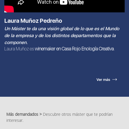
Laura Muñoz Pedreño
Un Máster te da una visión global de lo que es el Mundo
de la empresa y de los distintos departamentos que la
componen.
Laura Muñoz es
winemaker en Casa Rojo Enología Creativa
.
Ver más
Más demandados >
Descubre otros máster que te podrían
interesar.