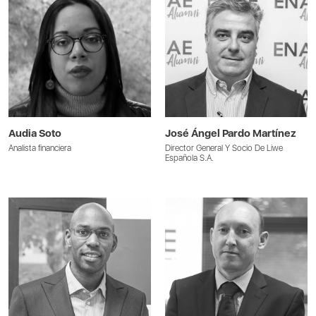
Audia Soto
José Ángel Pardo Martínez
Analista financiera
Director General Y Socio De Liwe
Española S.A.