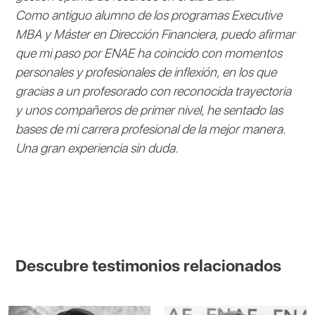
Como antiguo alumno de los programas Executive
MBA y Máster en Dirección Financiera, puedo afirmar
que mi paso por ENAE ha coincido con momentos
personales y profesionales de inflexión, en los que
gracias a un profesorado con reconocida trayectoria
y unos compañeros de primer nivel, he sentado las
bases de mi carrera profesional de la mejor manera.
Una gran experiencia sin duda.
Descubre testimonios relacionados