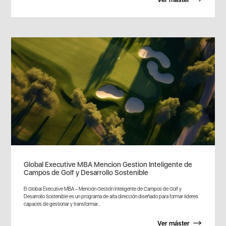
Global Executive MBA Mencion Gestion Inteligente de
Campos de Golf y Desarrollo Sostenible
El Global Executive MBA – Mención Gestión Inteligente de Campos de Golf y
Desarrollo Sostenible es un programa de alta dirección diseñado para formar líderes
capaces de gestionar y transformar...
Ver máster