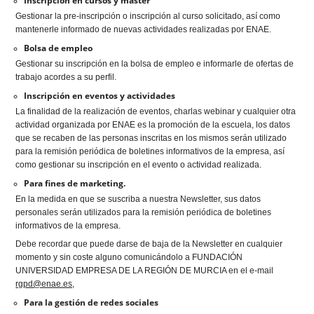
Inscripción en cursos y master
Gestionar la pre-inscripción o inscripción al curso solicitado, así como
mantenerle informado de nuevas actividades realizadas por ENAE.
Bolsa de empleo
Gestionar su inscripción en la bolsa de empleo e informarle de ofertas de
trabajo acordes a su perfil.
Inscripción en eventos y actividades
La finalidad de la realización de eventos, charlas webinar y cualquier otra
actividad organizada por ENAE es la promoción de la escuela, los datos
que se recaben de las personas inscritas en los mismos serán utilizado
para la remisión periódica de boletines informativos de la empresa, así
como gestionar su inscripción en el evento o actividad realizada.
Para fines de marketing.
En la medida en que se suscriba a nuestra Newsletter, sus datos
personales serán utilizados para la remisión periódica de boletines
informativos de la empresa.
Debe recordar que puede darse de baja de la Newsletter en cualquier
momento y sin coste alguno comunicándolo a FUNDACIÓN
UNIVERSIDAD EMPRESA DE LA REGIÓN DE MURCIA en el e-mail
rgpd@enae.es,
Para la gestión de redes sociales