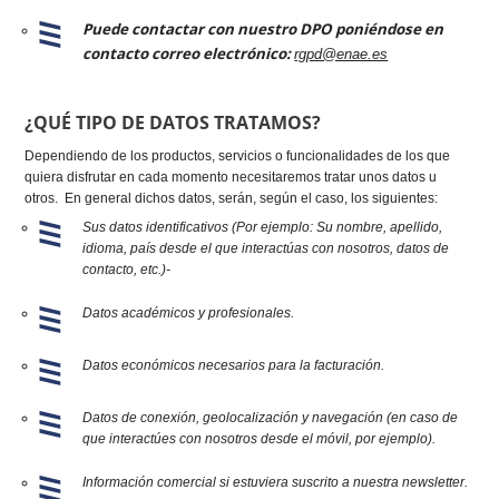
Puede contactar con nuestro DPO poniéndose en
contacto correo electrónico:
rgpd@enae.es
¿QUÉ TIPO DE DATOS TRATAMOS?
Dependiendo de los productos, servicios o funcionalidades de los que
quiera disfrutar en cada momento necesitaremos tratar unos datos u
otros. En general dichos datos, serán, según el caso, los siguientes:
Sus datos identificativos (Por ejemplo: Su nombre, apellido,
idioma, país desde el que interactúas con nosotros, datos de
contacto, etc.)-
Datos académicos y profesionales.
Datos económicos necesarios para la facturación.
Datos de conexión, geolocalización y navegación (en caso de
que interactúes con nosotros desde el móvil, por ejemplo).
Información comercial si estuviera suscrito a nuestra newsletter.