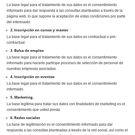
La base legal para el tratamiento de sus datos es el consentimiento
informado para dar respuesta a las consultas planteadas a través de la
página web, lo que supone la aceptación de estas condiciones por parte
del interesado.
2. Inscripción en cursos y master
La base legal para el tratamiento de sus datos es contractual o pre-
contractual.
3. Bolsa de empleo
La base legal para el tratamiento de sus datos es el consentimiento
informado para hacerle partícipe procesos de selección de personal de
nuestras empresas asociadas.
4. Inscripción en eventos
La base legal para el tratamiento de sus datos es el consentimiento
informado.
5. Marketing.
La base legítima para tratar sus datos con finalidades de marketing es el
consentimiento que usted presta.
6. Redes sociales
La base de legitimación es el consentimiento informado para dar
respuesta a las consultas planteadas a través de la red social, así como el