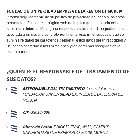
FUNDACIÓN UNIVERSIDAD EMPRESA DE LA REGIÓN DE MURCIA
informa seguidamente de su política de privacidad aplicada a los datos
personales. El uso de la página web no implica que el usuario deba
suministrar información alguna respecto a su identidad, no pudiendo ser
asociada a un usuario concreto por la empresa. En el supuesto que se
suministre datos de carácter de personal, estos datos serán recogidos y
utilizados conforme a las limitaciones y los derechos recogidos en la
citada norma.
¿QUIÉN ES EL RESPONSABLE DEL TRATAMIENTO DE
SUS DATOS?
RESPONSABLE DEL TRATAMIENTO
de sus datos es la
FUNDACIÓN UNIVERSIDAD EMPRESA DE LA REGIÓN DE
MURCIA
CIF:
G30164099
Dirección Postal:
EDIFICIO ENAE, Nº 13, CAMPUS
UNIVERSITARIO DE ESPINARDO, 30100, MURCIA.