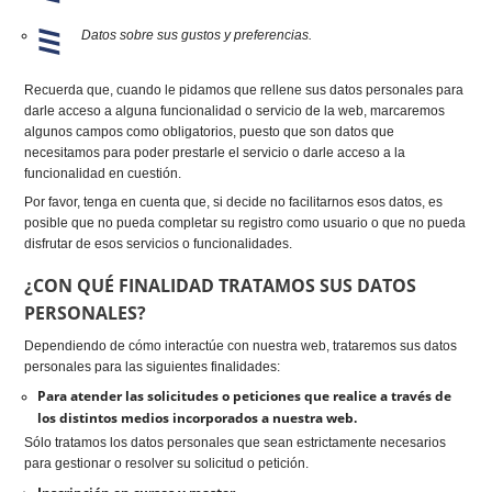
Datos sobre sus gustos y preferencias.
Recuerda que, cuando le pidamos que rellene sus datos personales para
darle acceso a alguna funcionalidad o servicio de la web, marcaremos
algunos campos como obligatorios, puesto que son datos que
necesitamos para poder prestarle el servicio o darle acceso a la
funcionalidad en cuestión.
Por favor, tenga en cuenta que, si decide no facilitarnos esos datos, es
posible que no pueda completar su registro como usuario o que no pueda
disfrutar de esos servicios o funcionalidades.
¿CON QUÉ FINALIDAD TRATAMOS SUS DATOS
PERSONALES?
Dependiendo de cómo interactúe con nuestra web, trataremos sus datos
personales para las siguientes finalidades:
Para atender las solicitudes o peticiones que realice a través de
los distintos medios incorporados a nuestra web.
Sólo tratamos los datos personales que sean estrictamente necesarios
para gestionar o resolver su solicitud o petición.