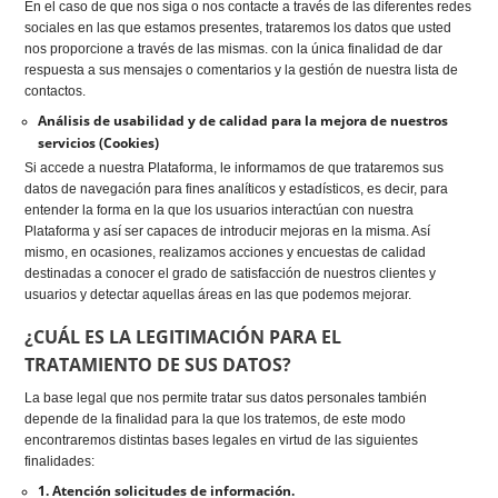
En el caso de que nos siga o nos contacte a través de las diferentes redes
sociales en las que estamos presentes, trataremos los datos que usted
nos proporcione a través de las mismas. con la única finalidad de dar
respuesta a sus mensajes o comentarios y la gestión de nuestra lista de
contactos.
Análisis de usabilidad y de calidad para la mejora de nuestros
servicios (Cookies)
Si accede a nuestra Plataforma, le informamos de que trataremos sus
datos de navegación para fines analíticos y estadísticos, es decir, para
entender la forma en la que los usuarios interactúan con nuestra
Plataforma y así ser capaces de introducir mejoras en la misma. Así
mismo, en ocasiones, realizamos acciones y encuestas de calidad
destinadas a conocer el grado de satisfacción de nuestros clientes y
usuarios y detectar aquellas áreas en las que podemos mejorar.
¿CUÁL ES LA LEGITIMACIÓN PARA EL
TRATAMIENTO DE SUS DATOS?
La base legal que nos permite tratar sus datos personales también
depende de la finalidad para la que los tratemos, de este modo
encontraremos distintas bases legales en virtud de las siguientes
finalidades:
1. Atención solicitudes de información.