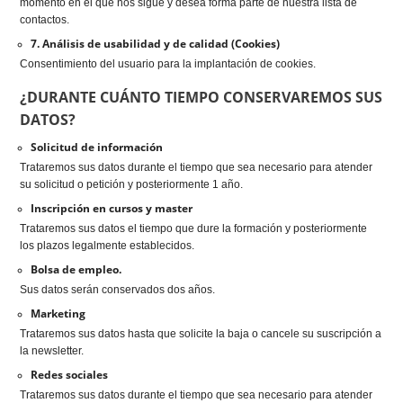
momento en el que nos sigue y desea forma parte de nuestra lista de
contactos.
7. Análisis de usabilidad y de calidad (Cookies)
Consentimiento del usuario para la implantación de cookies.
¿DURANTE CUÁNTO TIEMPO CONSERVAREMOS SUS
DATOS?
Solicitud de información
Trataremos sus datos durante el tiempo que sea necesario para atender
su solicitud o petición y posteriormente 1 año.
Inscripción en cursos y master
Trataremos sus datos el tiempo que dure la formación y posteriormente
los plazos legalmente establecidos.
Bolsa de empleo.
Sus datos serán conservados dos años.
Marketing
Trataremos sus datos hasta que solicite la baja o cancele su suscripción a
la newsletter.
Redes sociales
Trataremos sus datos durante el tiempo que sea necesario para atender