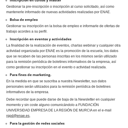
Inscripción en cursos y master
Gestionar la pre-inscripción o inscripción al curso solicitado, así como
mantenerle informado de nuevas actividades realizadas por ENAE.
Bolsa de empleo
Gestionar su inscripción en la bolsa de empleo e informarle de ofertas de
trabajo acordes a su perfil.
Inscripción en eventos y actividades
La finalidad de la realización de eventos, charlas webinar y cualquier otra
actividad organizada por ENAE es la promoción de la escuela, los datos
que se recaben de las personas inscritas en los mismos serán utilizado
para la remisión periódica de boletines informativos de la empresa, así
como gestionar su inscripción en el evento o actividad realizada.
Para fines de marketing.
En la medida en que se suscriba a nuestra Newsletter, sus datos
personales serán utilizados para la remisión periódica de boletines
informativos de la empresa.
Debe recordar que puede darse de baja de la Newsletter en cualquier
momento y sin coste alguno comunicándolo a FUNDACIÓN
UNIVERSIDAD EMPRESA DE LA REGIÓN DE MURCIA en el e-mail
rgpd@enae.es,
Para la gestión de redes sociales