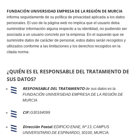
FUNDACIÓN UNIVERSIDAD EMPRESA DE LA REGIÓN DE MURCIA
informa seguidamente de su política de privacidad aplicada a los datos
personales. El uso de la página web no implica que el usuario deba
suministrar información alguna respecto a su identidad, no pudiendo ser
asociada a un usuario concreto por la empresa. En el supuesto que se
suministre datos de carácter de personal, estos datos serán recogidos y
utilizados conforme a las limitaciones y los derechos recogidos en la
citada norma.
¿QUIÉN ES EL RESPONSABLE DEL TRATAMIENTO DE
SUS DATOS?
RESPONSABLE DEL TRATAMIENTO
de sus datos es la
FUNDACIÓN UNIVERSIDAD EMPRESA DE LA REGIÓN DE
MURCIA
CIF:
G30164099
Dirección Postal:
EDIFICIO ENAE, Nº 13, CAMPUS
UNIVERSITARIO DE ESPINARDO, 30100, MURCIA.