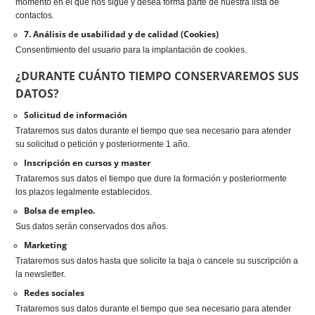
momento en el que nos sigue y desea forma parte de nuestra lista de
contactos.
7. Análisis de usabilidad y de calidad (Cookies)
Consentimiento del usuario para la implantación de cookies.
¿DURANTE CUÁNTO TIEMPO CONSERVAREMOS SUS
DATOS?
Solicitud de información
Trataremos sus datos durante el tiempo que sea necesario para atender
su solicitud o petición y posteriormente 1 año.
Inscripción en cursos y master
Trataremos sus datos el tiempo que dure la formación y posteriormente
los plazos legalmente establecidos.
Bolsa de empleo.
Sus datos serán conservados dos años.
Marketing
Trataremos sus datos hasta que solicite la baja o cancele su suscripción a
la newsletter.
Redes sociales
Trataremos sus datos durante el tiempo que sea necesario para atender