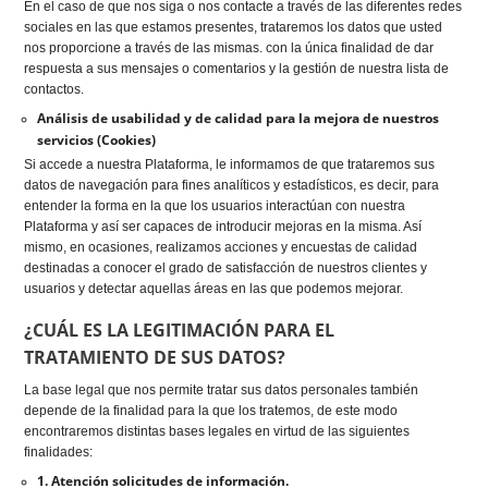
En el caso de que nos siga o nos contacte a través de las diferentes redes
sociales en las que estamos presentes, trataremos los datos que usted
nos proporcione a través de las mismas. con la única finalidad de dar
respuesta a sus mensajes o comentarios y la gestión de nuestra lista de
contactos.
Análisis de usabilidad y de calidad para la mejora de nuestros
servicios (Cookies)
Si accede a nuestra Plataforma, le informamos de que trataremos sus
datos de navegación para fines analíticos y estadísticos, es decir, para
entender la forma en la que los usuarios interactúan con nuestra
Plataforma y así ser capaces de introducir mejoras en la misma. Así
mismo, en ocasiones, realizamos acciones y encuestas de calidad
destinadas a conocer el grado de satisfacción de nuestros clientes y
usuarios y detectar aquellas áreas en las que podemos mejorar.
¿CUÁL ES LA LEGITIMACIÓN PARA EL
TRATAMIENTO DE SUS DATOS?
La base legal que nos permite tratar sus datos personales también
depende de la finalidad para la que los tratemos, de este modo
encontraremos distintas bases legales en virtud de las siguientes
finalidades:
1. Atención solicitudes de información.