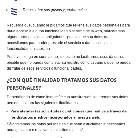
Datos sobre sus gustos y preferencias.
Recuerda que, cuando le pidamos que rellene sus datos personales para
darle acceso a alguna funcionalidad o servicio de la web, marcaremos
algunos campos como obligatorios, puesto que son datos que
necesitamos para poder prestarle el servicio o darle acceso a la
funcionalidad en cuestión.
Por favor, tenga en cuenta que, si decide no facilitarnos esos datos, es
posible que no pueda completar su registro como usuario o que no pueda
disfrutar de esos servicios o funcionalidades.
¿CON QUÉ FINALIDAD TRATAMOS SUS DATOS
PERSONALES?
Dependiendo de cómo interactúe con nuestra web, trataremos sus datos
personales para las siguientes finalidades:
Para atender las solicitudes o peticiones que realice a través de
los distintos medios incorporados a nuestra web.
Sólo tratamos los datos personales que sean estrictamente necesarios
para gestionar o resolver su solicitud o petición.