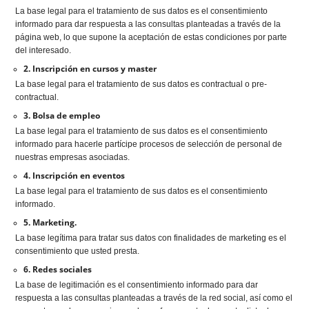
La base legal para el tratamiento de sus datos es el consentimiento
informado para dar respuesta a las consultas planteadas a través de la
página web, lo que supone la aceptación de estas condiciones por parte
del interesado.
2. Inscripción en cursos y master
La base legal para el tratamiento de sus datos es contractual o pre-
contractual.
3. Bolsa de empleo
La base legal para el tratamiento de sus datos es el consentimiento
informado para hacerle partícipe procesos de selección de personal de
nuestras empresas asociadas.
4. Inscripción en eventos
La base legal para el tratamiento de sus datos es el consentimiento
informado.
5. Marketing.
La base legítima para tratar sus datos con finalidades de marketing es el
consentimiento que usted presta.
6. Redes sociales
La base de legitimación es el consentimiento informado para dar
respuesta a las consultas planteadas a través de la red social, así como el