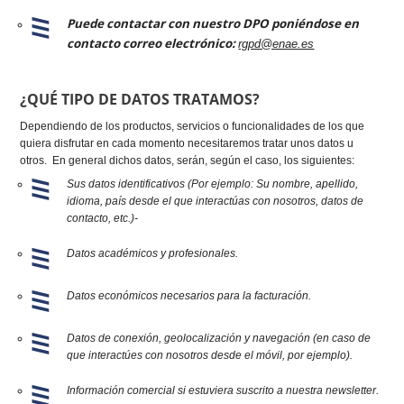
Puede contactar con nuestro DPO poniéndose en
contacto correo electrónico:
rgpd@enae.es
¿QUÉ TIPO DE DATOS TRATAMOS?
Dependiendo de los productos, servicios o funcionalidades de los que
quiera disfrutar en cada momento necesitaremos tratar unos datos u
otros. En general dichos datos, serán, según el caso, los siguientes:
Sus datos identificativos (Por ejemplo: Su nombre, apellido,
idioma, país desde el que interactúas con nosotros, datos de
contacto, etc.)-
Datos académicos y profesionales.
Datos económicos necesarios para la facturación.
Datos de conexión, geolocalización y navegación (en caso de
que interactúes con nosotros desde el móvil, por ejemplo).
Información comercial si estuviera suscrito a nuestra newsletter.