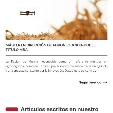
MÁSTER EN DIRECCIÓN DE AGRONEGOCIOS-DOBLE
TÍTULO MBA
La Región de Murcia, reconocida como un referente mundial en
agronegocios, combina un clima privilegiado, una sólida tradición agrícola
y una apuesta constante por la innovación. Desde este epicentro...
Seguir leyendo
Artículos escritos en nuestro