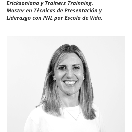
Ericksoniana y Trainers Trainning.
Master en Técnicas de Presentación y
Liderazgo con PNL por Escola de Vida.