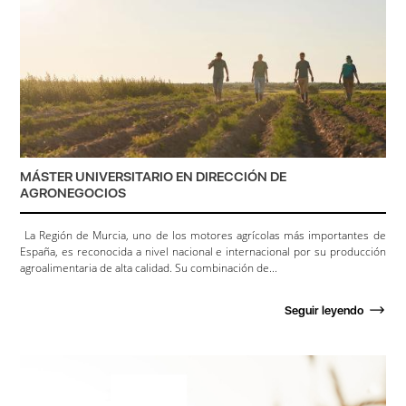
MÁSTER UNIVERSITARIO EN DIRECCIÓN DE
AGRONEGOCIOS
La Región de Murcia, uno de los motores agrícolas más importantes de
España, es reconocida a nivel nacional e internacional por su producción
agroalimentaria de alta calidad. Su combinación de...
Seguir leyendo