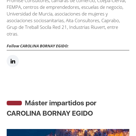
Promise Consultores, cámaras de comercio, Coepa-Cierval,
FEMPA, centros de emprendedores, escuelas de negocio,
Universidad de Murcia, asociaciones de mujeres y
asociaciones sociosanitarias, Aita Consultores, Caprabo,
Grup de Treball Socila Red 21, Industrias Riuvert, entre
otras.
Follow CAROLINA BORNAY EGIDO:
Máster impartidos por
CAROLINA BORNAY EGIDO