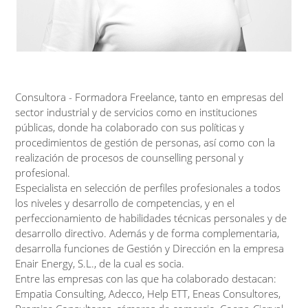
Consultora - Formadora Freelance, tanto en empresas del
sector industrial y de servicios como en instituciones
públicas, donde ha colaborado con sus políticas y
procedimientos de gestión de personas, así como con la
realización de procesos de counselling personal y
profesional.
Especialista en selección de perfiles profesionales a todos
los niveles y desarrollo de competencias, y en el
perfeccionamiento de habilidades técnicas personales y de
desarrollo directivo. Además y de forma complementaria,
desarrolla funciones de Gestión y Dirección en la empresa
Enair Energy, S.L., de la cual es socia.
Entre las empresas con las que ha colaborado destacan:
Empatia Consulting, Adecco, Help ETT, Eneas Consultores,