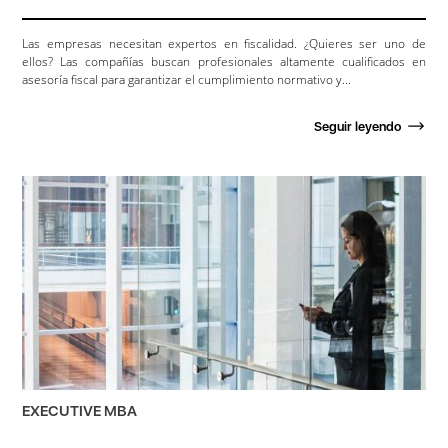
Las empresas necesitan expertos en fiscalidad. ¿Quieres ser uno de
ellos? Las compañías buscan profesionales altamente cualificados en
asesoría fiscal para garantizar el cumplimiento normativo y...
Seguir leyendo
EXECUTIVE MBA