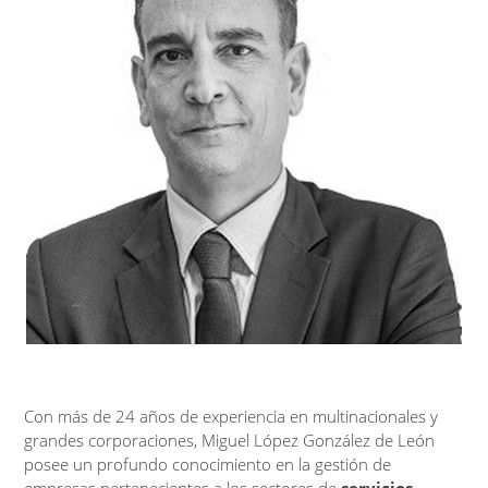
Con más de 24 años de experiencia en multinacionales y
grandes corporaciones, Miguel López González de León
posee un profundo conocimiento en la gestión de