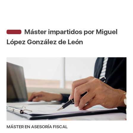
Máster impartidos por Miguel
López González de León
MÁSTER EN ASESORÍA FISCAL