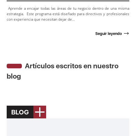
Aprende a encajar todas las áreas de tu negocio dentro de una misma
estrategia. Este programa está diseñado para directivos y profesionales
con experiencia que necesitan dejar de...
Seguir leyendo
Artículos escritos en nuestro
blog
BLOG