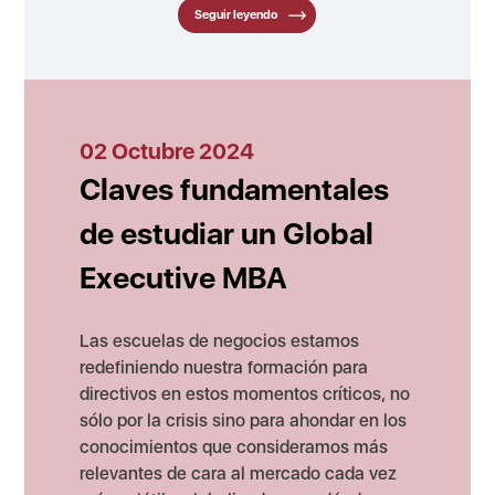
Seguir leyendo
02 Octubre 2024
Claves fundamentales
de estudiar un Global
Executive MBA
Las escuelas de negocios estamos
redefiniendo nuestra formación para
directivos en estos momentos críticos, no
sólo por la crisis sino para ahondar en los
conocimientos que consideramos más
relevantes de cara al mercado cada vez