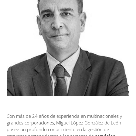
Con más de 24 años de experiencia en multinacionales y
grandes corporaciones, Miguel López González de León
posee un profundo conocimiento en la gestión de