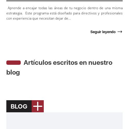
Aprende a encajar todas las áreas de tu negocio dentro de una misma
estrategia. Este programa está diseñado para directivos y profesionales
con experiencia que necesitan dejar de...
Seguir leyendo
Artículos escritos en nuestro
blog
BLOG