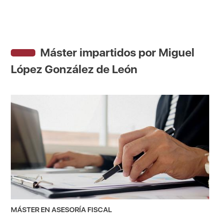
Máster impartidos por Miguel
López González de León
MÁSTER EN ASESORÍA FISCAL