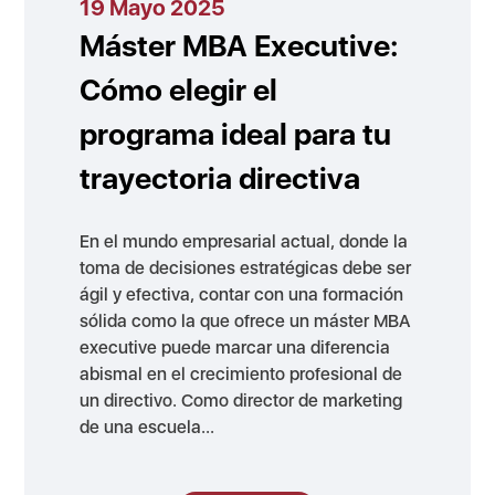
19 Mayo 2025
Máster MBA Executive:
Cómo elegir el
programa ideal para tu
trayectoria directiva
En el mundo empresarial actual, donde la
toma de decisiones estratégicas debe ser
ágil y efectiva, contar con una formación
sólida como la que ofrece un máster MBA
executive puede marcar una diferencia
abismal en el crecimiento profesional de
un directivo. Como director de marketing
de una escuela...