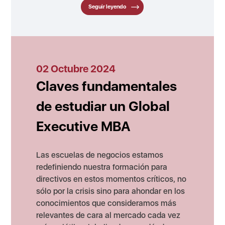
Seguir leyendo
02 Octubre 2024
Claves fundamentales
de estudiar un Global
Executive MBA
Las escuelas de negocios estamos
redefiniendo nuestra formación para
directivos en estos momentos críticos, no
sólo por la crisis sino para ahondar en los
conocimientos que consideramos más
relevantes de cara al mercado cada vez