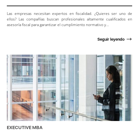
Las empresas necesitan expertos en fiscalidad. ¿Quieres ser uno de
ellos? Las compañías buscan profesionales altamente cualificados en
asesoría fiscal para garantizar el cumplimiento normativo y...
Seguir leyendo
EXECUTIVE MBA