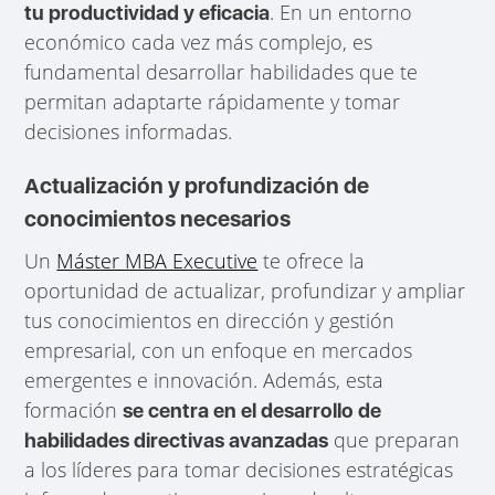
. En un entorno
tu productividad y eficacia
económico cada vez más complejo, es
fundamental desarrollar habilidades que te
permitan adaptarte rápidamente y tomar
decisiones informadas.
Actualización y profundización de
conocimientos necesarios
Un
Máster MBA Executive
te ofrece la
oportunidad de actualizar, profundizar y ampliar
tus conocimientos en dirección y gestión
empresarial, con un enfoque en mercados
emergentes e innovación. Además, esta
formación
se centra en el desarrollo de
que preparan
habilidades directivas avanzadas
a los líderes para tomar decisiones estratégicas