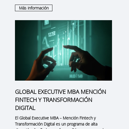
Más información
GLOBAL EXECUTIVE MBA MENCIÓN
FINTECH Y TRANSFORMACIÓN
DIGITAL
El
Global Executive MBA – Mención Fintech y
Transformación Digital
es un programa de alta