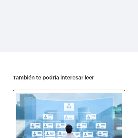
También te podría interesar leer