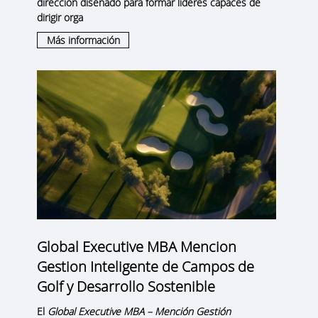
dirección diseñado para formar líderes capaces de
dirigir orga
Más información
Global Executive MBA Mencion
Gestion Inteligente de Campos de
Golf y Desarrollo Sostenible
El
Global Executive MBA – Mención Gestión