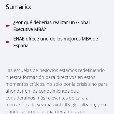
Sumario:
¿Por qué deberías realizar un Global
Executive MBA?
ENAE ofrece uno de los mejores MBA de
España
Las escuelas de negocios estamos redefiniendo
nuestra formación para directivos en estos
momentos críticos, no sólo por la crisis sino para
ahondar en los conocimientos que
consideramos más relevantes de cara al
mercado cada vez más volátil y globalizado, y en
dónde se produce una cierta dosis de