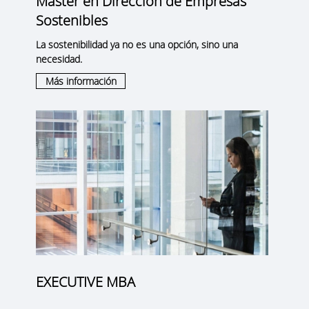
Máster en Dirección de Empresas
Sostenibles
La sostenibilidad ya no es una opción, sino una
necesidad.
Más información
EXECUTIVE MBA