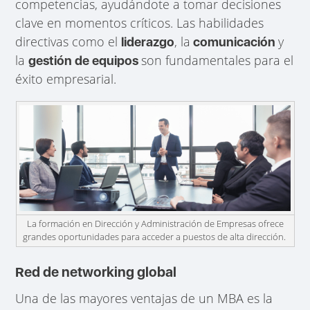
competencias, ayudándote a tomar decisiones
clave en momentos críticos. Las habilidades
directivas como el
, la
y
liderazgo
comunicación
la
son fundamentales para el
gestión de equipos
éxito empresarial.
La formación en Dirección y Administración de Empresas ofrece
grandes oportunidades para acceder a puestos de alta dirección.
Red de networking global
Una de las mayores ventajas de un MBA es la