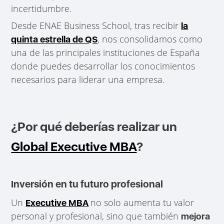
incertidumbre.
Desde ENAE Business School, tras recibir
la
, nos consolidamos como
quinta estrella de QS
una de las principales instituciones de España
donde puedes desarrollar los conocimientos
necesarios para liderar una empresa.
¿Por qué deberías realizar un
Global Executive MBA
?
Inversión en tu futuro profesional
Un
no solo aumenta tu valor
Executive MBA
personal y profesional, sino que también
mejora