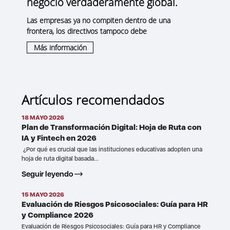
negocio verdaderamente global.
Las empresas ya no compiten dentro de una
frontera, los directivos tampoco debe
Más información
Artículos recomendados
18 MAYO 2026
Plan de Transformación Digital: Hoja de Ruta con
IA y Fintech en 2026
¿Por qué es crucial que las instituciones educativas adopten una
hoja de ruta digital basada...
Seguir leyendo
15 MAYO 2026
Evaluación de Riesgos Psicosociales: Guía para HR
y Compliance 2026
Evaluación de Riesgos Psicosociales: Guía para HR y Compliance