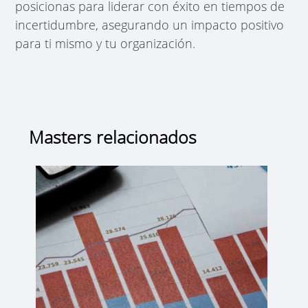
posicionas para liderar con éxito en tiempos de
incertidumbre, asegurando un impacto positivo
para ti mismo y tu organización.
Masters relacionados