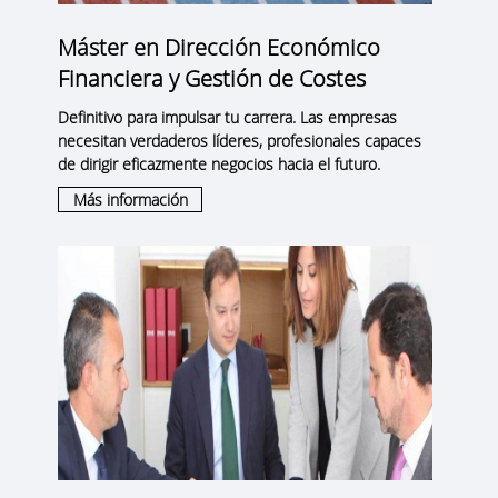
Máster en Dirección Económico
Financiera y Gestión de Costes
Definitivo para impulsar tu carrera. Las empresas
necesitan verdaderos líderes, profesionales capaces
de dirigir eficazmente negocios hacia el futuro.
Más información