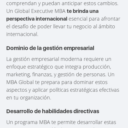
comprendan y puedan anticipar estos cambios.
Un Global Executive MBA
te brinda una
esencial para afrontar
perspectiva internacional
el desafío de poder llevar tu negocio al ámbito
internacional.
Dominio de la gestión empresarial
La gestión empresarial moderna requiere un
enfoque estratégico que integra producción,
marketing, finanzas, y gestión de personas. Un
MBA Global te prepara para dominar estos
aspectos y aplicar políticas estratégicas efectivas
en tu organización.
Desarrollo de habilidades directivas
Un programa MBA te permite desarrollar estas