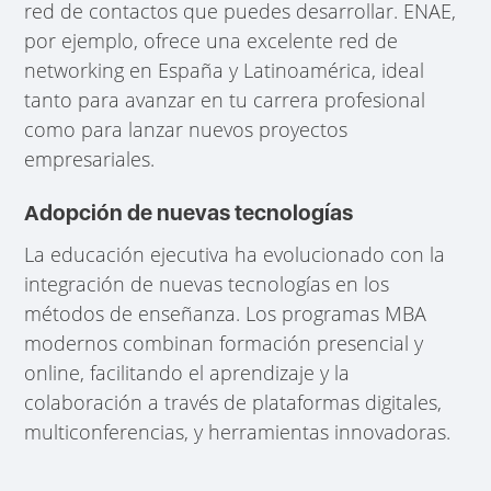
red de contactos que puedes desarrollar. ENAE,
por ejemplo, ofrece una excelente red de
networking en España y Latinoamérica, ideal
tanto para avanzar en tu carrera profesional
como para lanzar nuevos proyectos
empresariales.
Adopción de nuevas tecnologías
La educación ejecutiva ha evolucionado con la
integración de nuevas tecnologías en los
métodos de enseñanza. Los programas MBA
modernos combinan formación presencial y
online, facilitando el aprendizaje y la
colaboración a través de plataformas digitales,
multiconferencias, y herramientas innovadoras.