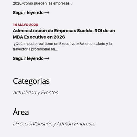
2026¿Cómo pueden las empresas...
Seguir leyendo
14 MAYO 2026
Administración de Empresas Sueldo: ROI de un
MBA Executive en 2026
¿Qué impacto real tiene un Executive MBA en el salario y la
trayectoria profesional en...
Seguir leyendo
Categorias
Actualidad y Eventos
Área
Dirección/Gestión y Admón Empresas