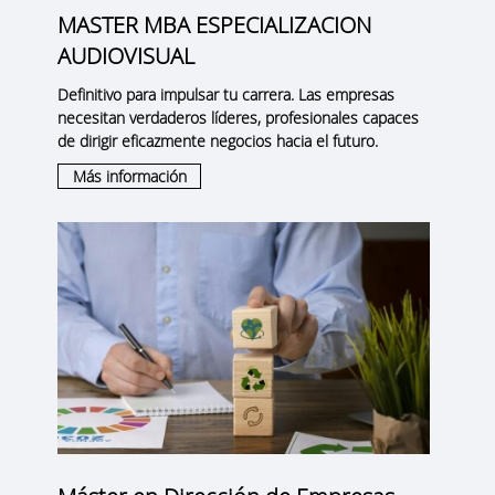
MASTER MBA ESPECIALIZACION
AUDIOVISUAL
Definitivo para impulsar tu carrera. Las empresas
necesitan verdaderos líderes, profesionales capaces
de dirigir eficazmente negocios hacia el futuro.
Más información