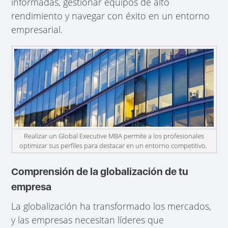
informadas, gestionar equipos de alto
rendimiento y navegar con éxito en un entorno
empresarial.
Realizar un Global Executive MBA permite a los profesionales
optimizar sus perfiles para destacar en un entorno competitivo.
Comprensión de la globalización de tu
empresa
La globalización ha transformado los mercados,
y las empresas necesitan líderes que