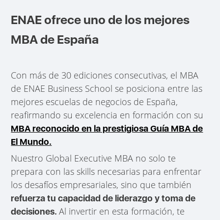
ENAE ofrece uno de los mejores
MBA de España
Con más de 30 ediciones consecutivas, el MBA
de ENAE Business School se posiciona entre las
mejores escuelas de negocios de España,
reafirmando su excelencia en formación con su
MBA reconocido en la prestigiosa Guía MBA de
El Mundo.
Nuestro Global Executive MBA no solo te
prepara con las skills necesarias para enfrentar
los desafíos empresariales, sino que también
refuerza tu capacidad de liderazgo y toma de
Al invertir en esta formación, te
decisiones.