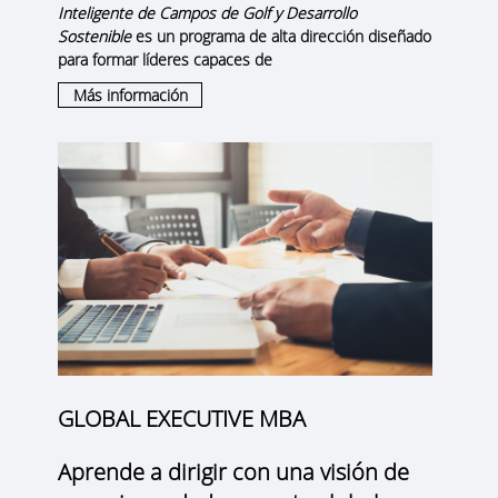
Inteligente de Campos de Golf y Desarrollo
Sostenible
es un programa de alta dirección diseñado
para formar líderes capaces de
Más información
GLOBAL EXECUTIVE MBA
Aprende a dirigir con una visión de