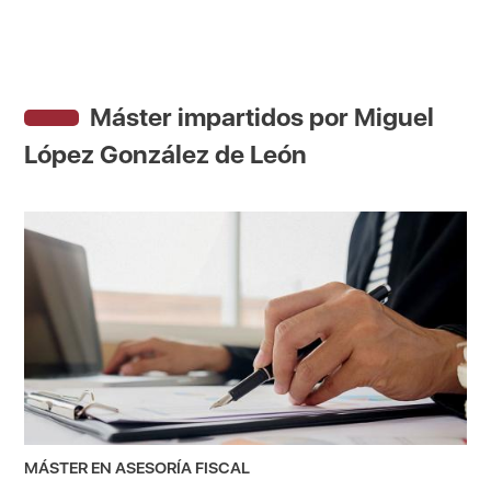
Máster impartidos por Miguel
López González de León
MÁSTER EN ASESORÍA FISCAL