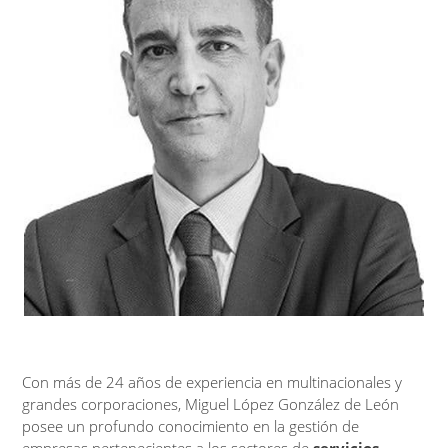
Con más de 24 años de experiencia en multinacionales y
grandes corporaciones, Miguel López González de León
posee un profundo conocimiento en la gestión de