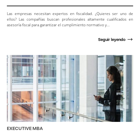
Las empresas necesitan expertos en fiscalidad. ¿Quieres ser uno de
ellos? Las compañías buscan profesionales altamente cualificados en
asesoría fiscal para garantizar el cumplimiento normativo y...
Seguir leyendo
EXECUTIVE MBA