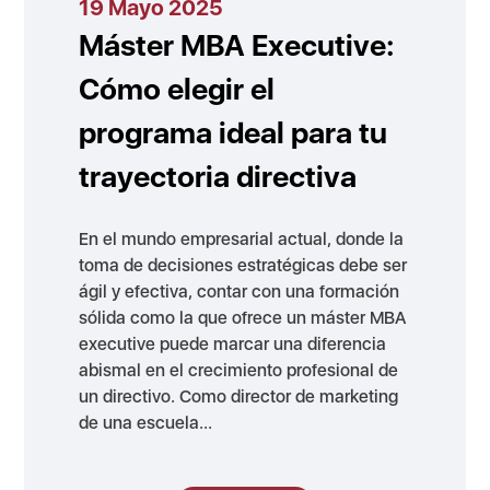
19 Mayo 2025
Máster MBA Executive:
Cómo elegir el
programa ideal para tu
trayectoria directiva
En el mundo empresarial actual, donde la
toma de decisiones estratégicas debe ser
ágil y efectiva, contar con una formación
sólida como la que ofrece un máster MBA
executive puede marcar una diferencia
abismal en el crecimiento profesional de
un directivo. Como director de marketing
de una escuela...