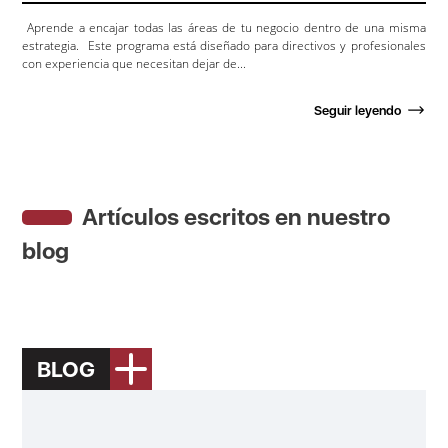
Aprende a encajar todas las áreas de tu negocio dentro de una misma
estrategia. Este programa está diseñado para directivos y profesionales
con experiencia que necesitan dejar de...
Seguir leyendo
Artículos escritos en nuestro
blog
BLOG