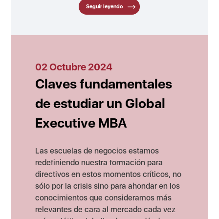
Seguir leyendo
02 Octubre 2024
Claves fundamentales
de estudiar un Global
Executive MBA
Las escuelas de negocios estamos
redefiniendo nuestra formación para
directivos en estos momentos críticos, no
sólo por la crisis sino para ahondar en los
conocimientos que consideramos más
relevantes de cara al mercado cada vez