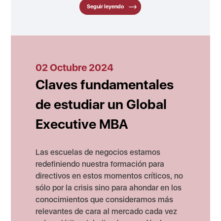
Seguir leyendo
02 Octubre 2024
Claves fundamentales
de estudiar un Global
Executive MBA
Las escuelas de negocios estamos
redefiniendo nuestra formación para
directivos en estos momentos críticos, no
sólo por la crisis sino para ahondar en los
conocimientos que consideramos más
relevantes de cara al mercado cada vez