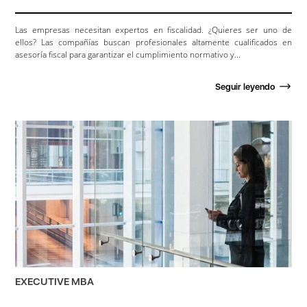
Las empresas necesitan expertos en fiscalidad. ¿Quieres ser uno de
ellos? Las compañías buscan profesionales altamente cualificados en
asesoría fiscal para garantizar el cumplimiento normativo y...
Seguir leyendo
EXECUTIVE MBA