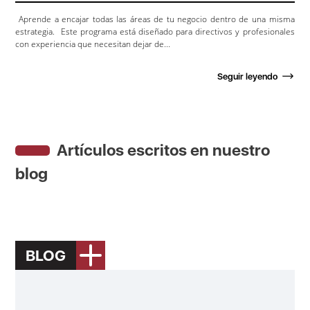
Aprende a encajar todas las áreas de tu negocio dentro de una misma
estrategia. Este programa está diseñado para directivos y profesionales
con experiencia que necesitan dejar de...
Seguir leyendo
Artículos escritos en nuestro
blog
BLOG