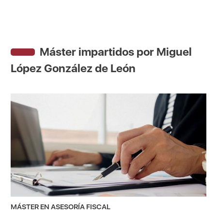
Máster impartidos por Miguel
López González de León
MÁSTER EN ASESORÍA FISCAL