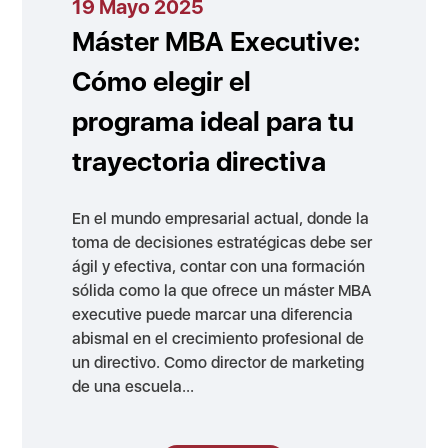
19 Mayo 2025
Máster MBA Executive:
Cómo elegir el
programa ideal para tu
trayectoria directiva
En el mundo empresarial actual, donde la
toma de decisiones estratégicas debe ser
ágil y efectiva, contar con una formación
sólida como la que ofrece un máster MBA
executive puede marcar una diferencia
abismal en el crecimiento profesional de
un directivo. Como director de marketing
de una escuela...