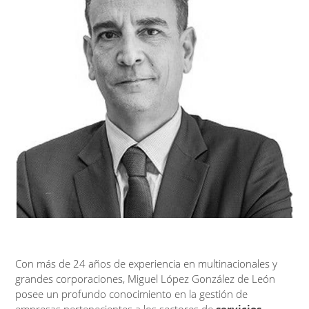
Con más de 24 años de experiencia en multinacionales y
grandes corporaciones, Miguel López González de León
posee un profundo conocimiento en la gestión de