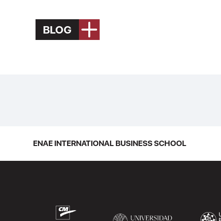
BLOG
ENAE INTERNATIONAL BUSINESS SCHOOL