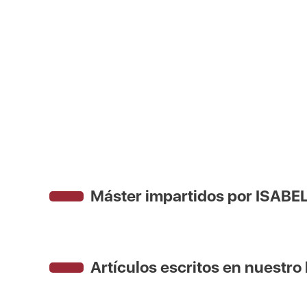
Máster impartidos por ISAB
Artículos escritos en nuestro