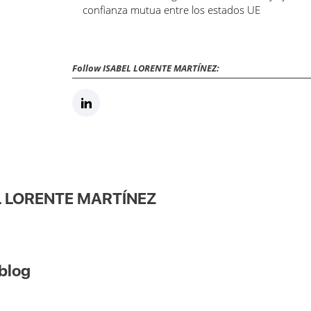
confianza mutua entre los estados UE
Follow ISABEL LORENTE MARTÍNEZ:
EL LORENTE MARTÍNEZ
 blog