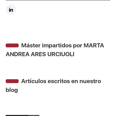
Máster impartidos por MARTA
ANDREA ARES URCIUOLI
Artículos escritos en nuestro
blog