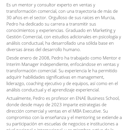
Es un mentor y consultor experto en ventas y
transformación comercial, con una trayectoria de más de
30 años en el sector. Orgulloso de sus raíces en Murcia,
Pedro ha dedicado su carrera a transmitir sus
conocimientos y experiencias. Graduado en Marketing y
Gestión Comercial, con estudios adicionales en psicología y
análisis conductual, ha desarrollado una sólida base en
diversas áreas del desarrollo humano.
Desde enero de 2008, Pedro ha trabajado como Mentor e
Interim Manager independiente, enfocándose en ventas y
transformación comercial. Su experiencia le ha permitido
adquirir habilidades significativas en management,
liderazgo, coaching ejecutivo y de equipos, así como en el
análisis conductual y el aprendizaje experiencial.
Actualmente, Pedro es profesor en ENAE Business School,
donde desde mayo de 2023 imparte estrategias de
dirección comercial y ventas en el MBA Executive. Su
compromiso con la enseñanza y el mentoring se extiende a
su participación en escuelas de negocios e instituciones a