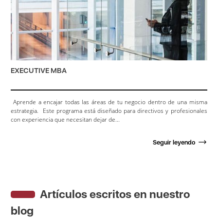
EXECUTIVE MBA
Aprende a encajar todas las áreas de tu negocio dentro de una misma
estrategia. Este programa está diseñado para directivos y profesionales
con experiencia que necesitan dejar de...
Seguir leyendo
Artículos escritos en nuestro
blog