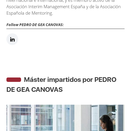
nivel nacional e internacional, y es miembro activo de la
Asociación Interim Management España y de la Asociación
Española de Mentoring.
Follow PEDRO DE GEA CANOVAS:
Máster impartidos por PEDRO
DE GEA CANOVAS