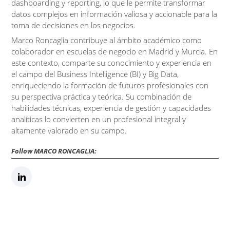
dashboarding y reporting, lo que le permite transformar
datos complejos en información valiosa y accionable para la
toma de decisiones en los negocios.
Marco Roncaglia contribuye al ámbito académico como
colaborador en escuelas de negocio en Madrid y Murcia. En
este contexto, comparte su conocimiento y experiencia en
el campo del Business Intelligence (BI) y Big Data,
enriqueciendo la formación de futuros profesionales con
su perspectiva práctica y teórica. Su combinación de
habilidades técnicas, experiencia de gestión y capacidades
analíticas lo convierten en un profesional integral y
altamente valorado en su campo.
Follow MARCO RONCAGLIA: