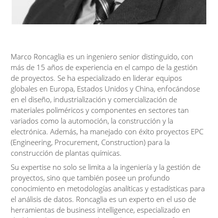
Marco Roncaglia es un ingeniero senior distinguido, con
más de 15 años de experiencia en el campo de la gestión
de proyectos. Se ha especializado en liderar equipos
globales en Europa, Estados Unidos y China, enfocándose
en el diseño, industrialización y comercialización de
materiales poliméricos y componentes en sectores tan
variados como la automoción, la construcción y la
electrónica. Además, ha manejado con éxito proyectos EPC
(Engineering, Procurement, Construction) para la
construcción de plantas químicas.
Su expertise no solo se limita a la ingeniería y la gestión de
proyectos, sino que también posee un profundo
conocimiento en metodologías analíticas y estadísticas para
el análisis de datos. Roncaglia es un experto en el uso de
herramientas de business intelligence, especializado en