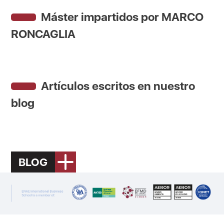
Máster impartidos por MARCO
RONCAGLIA
Artículos escritos en nuestro
blog
BLOG