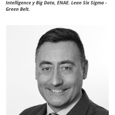
Intelligence y Big Data, ENAE. Lean Six Sigma -
Green Belt.