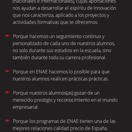
(nacionales e internacionales), cuyas aportaciones
nos ayudan a desarrollar el espíritu de innovación
que nos caracteriza, aplicado a los proyectos y
actividades formativas que te ofrecemos.
Porque hacemos un seguimiento continuo y
personalizado de cada uno de nuestros alumnos,
no solo durante sus estudios en la escuela, sino
también durante toda su carrera profesional.
Porque en ENAE hacemos lo posible para que
nuestros alumnos realicen prácticas prácticas.
Porque nuestros alumnos(as) gozan de un
merecido prestigio y reconocimiento en el mundo
empresarial.
Porque los programas de ENAE tienen una de las
mejores relaciones calidad precio de España.