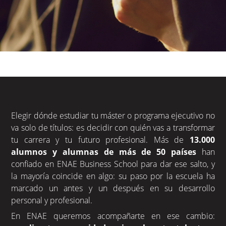
Elegir dónde estudiar tu máster o programa ejecutivo no
va solo de títulos: es decidir con quién vas a transformar
tu carrera y tu futuro profesional. Más de
13.000
alumnos y alumnas de más de 50 países
han
confiado en ENAE Business School para dar ese salto, y
la mayoría coincide en algo: su paso por la escuela ha
marcado un antes y un después en su desarrollo
personal y profesional.
En ENAE queremos acompañarte en ese cambio: