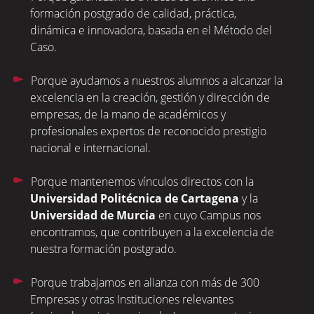
formación postgrado de calidad, práctica,
dinámica e innovadora, basada en el Método del
Caso.
Porque ayudamos a nuestros alumnos a alcanzar la
excelencia en la creación, gestión y dirección de
empresas, de la mano de académicos y
profesionales expertos de reconocido prestigio
nacional e internacional.
Porque mantenemos vínculos directos con la
Universidad Politécnica de Cartagena
y la
Universidad de Murcia
en cuyo Campus nos
encontramos, que contribuyen a la excelencia de
nuestra formación postgrado.
Porque trabajamos en alianza con más de 300
Empresas y otras Instituciones relevantes