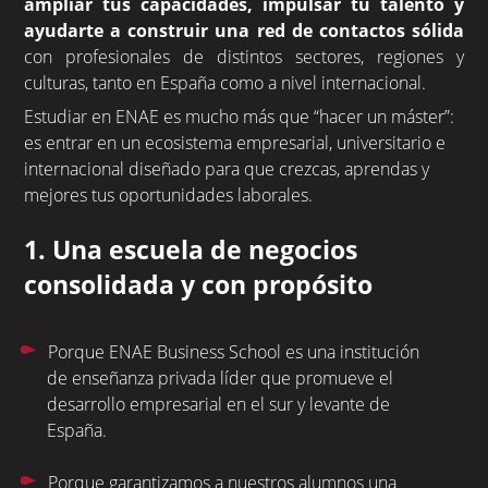
ampliar tus capacidades, impulsar tu talento y
ayudarte a construir una red de contactos sólida
con profesionales de distintos sectores, regiones y
culturas, tanto en España como a nivel internacional.
Estudiar en ENAE es mucho más que “hacer un máster”:
es entrar en un ecosistema empresarial, universitario e
internacional diseñado para que crezcas, aprendas y
mejores tus oportunidades laborales.
1. Una escuela de negocios
consolidada y con propósito
Porque ENAE Business School es una institución
de enseñanza privada líder que promueve el
desarrollo empresarial en el sur y levante de
España.
Porque garantizamos a nuestros alumnos una