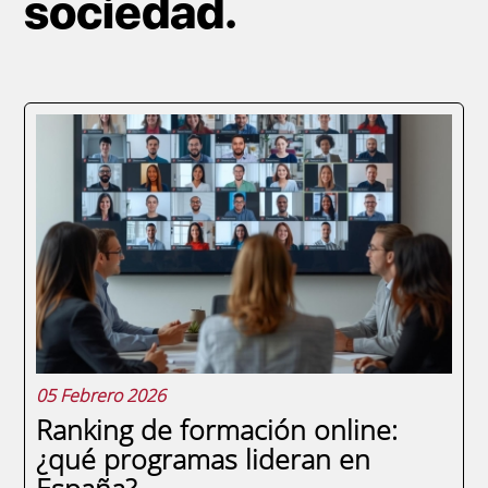
sociedad.
Paginación
05 Febrero 2026
Ranking de formación online:
¿qué programas lideran en