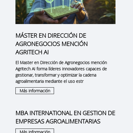
MÁSTER EN DIRECCIÓN DE
AGRONEGOCIOS MENCIÓN
AGRITECH AI
El Master en Dirección de Agronegocios mención
Agritech AI forma líderes innovadores capaces de
gestionar, transformar y optimizar la cadena
agroalimentaria mediante el uso estr
Más información
MBA INTERNATIONAL EN GESTION DE
EMPRESAS AGROALIMENTARIAS
Más información