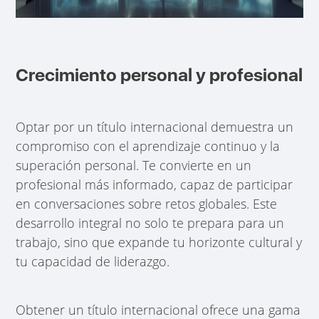
Crecimiento personal y profesional
Optar por un título internacional demuestra un
compromiso con el aprendizaje continuo y la
superación personal. Te convierte en un
profesional más informado, capaz de participar
en conversaciones sobre retos globales. Este
desarrollo integral no solo te prepara para un
trabajo, sino que expande tu horizonte cultural y
tu capacidad de liderazgo.
Obtener un título internacional ofrece una gama