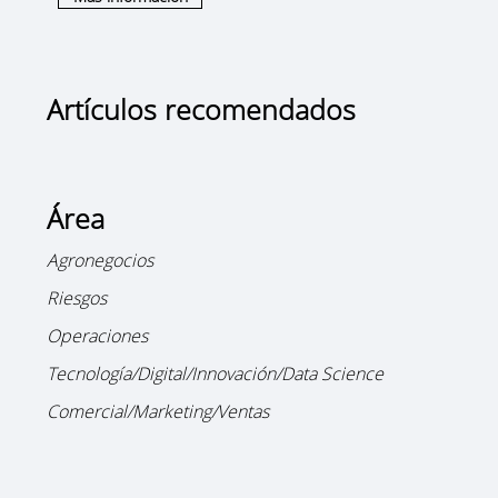
Artículos recomendados
Área
Agronegocios
Riesgos
Operaciones
Tecnología/Digital/Innovación/Data Science
Comercial/Marketing/Ventas