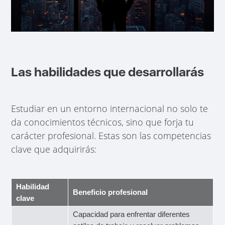
Las habilidades que desarrollarás
Estudiar en un entorno internacional no solo te
da conocimientos técnicos, sino que forja tu
carácter profesional. Estas son las competencias
clave que adquirirás:
Habilidad
Beneficio profesional
clave
Capacidad para enfrentar diferentes