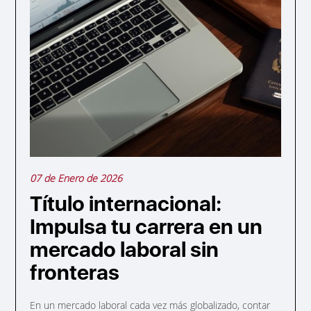
07 de Enero de 2026
Título internacional:
Impulsa tu carrera en un
mercado laboral sin
fronteras
En un mercado laboral cada vez más globalizado, contar