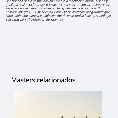
Apasionada por la comunicación eficaz y la innovación digital, diseña y
gestiona customer journeys que conectan con la audiencia, optimizan la
experiencia del usuario y refuerzan la reputación de la escuela. Su
enfoque integra SEO, storytelling y análisis de métricas, asegurando que
cada contenido cumpla su objetivo, aporte valor real al lector y contribuya
a la captación y fidelización de alumnos.
Masters relacionados