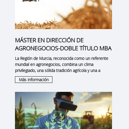
MÁSTER EN DIRECCIÓN DE
AGRONEGOCIOS-DOBLE TÍTULO MBA
La
Región de Murcia
, reconocida como un
referente
mundial en agronegocios
, combina un clima
privilegiado, una sólida tradición agrícola y una a
Más información