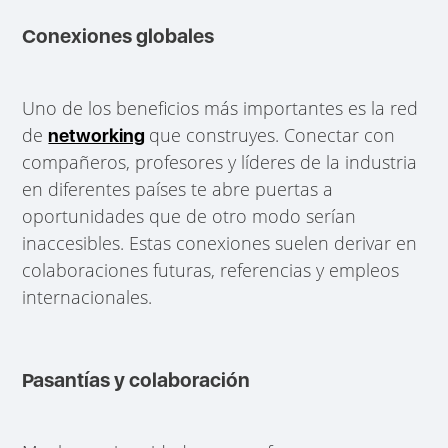
Conexiones globales
Uno de los beneficios más importantes es la red
de
que construyes. Conectar con
networking
compañeros, profesores y líderes de la industria
en diferentes países te abre puertas a
oportunidades que de otro modo serían
inaccesibles. Estas conexiones suelen derivar en
colaboraciones futuras, referencias y empleos
internacionales.
Pasantías y colaboración