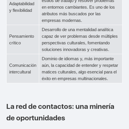
estilos de trabajo y resolver problemas
Adaptabilidad
en entornos cambiantes. Es uno de los
y flexibilidad
atributos más buscados por las
empresas modernas.
Desarrollo de una mentalidad analítica
Pensamiento
capaz de ver problemas desde múltiples
crítico
perspectivas culturales, fomentando
soluciones innovadoras y creativas.
Dominio de idiomas y, más importante
Comunicación
aún, la capacidad de entender y respetar
intercultural
matices culturales, algo esencial para el
éxito en empresas multinacionales.
La red de contactos: una minería
de oportunidades