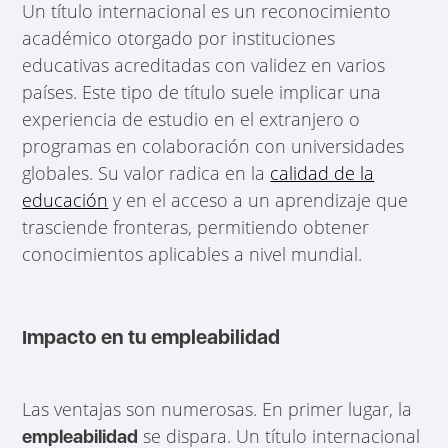
Un título internacional es un reconocimiento
académico otorgado por instituciones
educativas acreditadas con validez en varios
países. Este tipo de título suele implicar una
experiencia de estudio en el extranjero o
programas en colaboración con universidades
globales. Su valor radica en la
calidad de la
educación
y en el acceso a un aprendizaje que
trasciende fronteras, permitiendo obtener
conocimientos aplicables a nivel mundial.
Impacto en tu empleabilidad
Las ventajas son numerosas. En primer lugar, la
se dispara. Un título internacional
empleabilidad