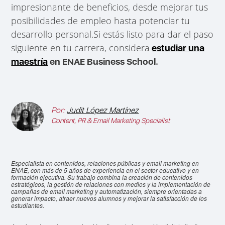
impresionante de beneficios, desde mejorar tus
posibilidades de empleo hasta potenciar tu
desarrollo personal.Si estás listo para dar el paso
siguiente en tu carrera, considera
estudiar una
maestría
en ENAE Business School.
Por:
Judit López Martínez
Content, PR & Email Marketing Specialist
Especialista en contenidos, relaciones públicas y email marketing en
ENAE, con más de 5 años de experiencia en el sector educativo y en
formación ejecutiva. Su trabajo combina la creación de contenidos
estratégicos, la gestión de relaciones con medios y la implementación de
campañas de email marketing y automatización, siempre orientadas a
generar impacto, atraer nuevos alumnos y mejorar la satisfacción de los
estudiantes.