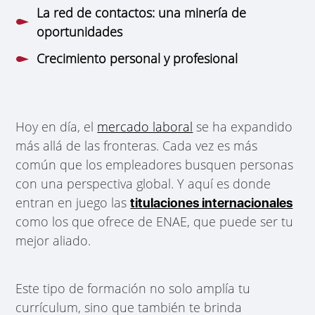
La red de contactos: una minería de
oportunidades
Crecimiento personal y profesional
Hoy en día, el
mercado laboral
se ha expandido
más allá de las fronteras. Cada vez es más
común que los empleadores busquen personas
con una perspectiva global. Y aquí es donde
entran en juego las
titulaciones internacionales
como los que ofrece de ENAE, que puede ser tu
mejor aliado.
Este tipo de formación no solo amplía tu
currículum, sino que también te brinda