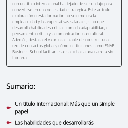
con un título internacional ha dejado de ser un lujo para
convertirse en una necesidad estratégica. Este artículo
explora cómo esta formación no solo mejora la
empleabilidad y las expectativas salariales, sino que
desarrolla habilidades críticas como la adaptabilidad, el
pensamiento crítico y la comunicación intercultural.
Además, destaca el valor incalculable de construir una
red de contactos global y cómo instituciones como ENAE
Business School facilitan este salto hacia una carrera sin
fronteras.
Sumario:
Un título internacional: Más que un simple
papel
Las habilidades que desarrollarás