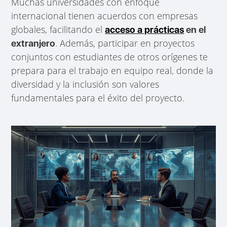
Muchas universidades con enfoque
internacional tienen acuerdos con empresas
globales, facilitando el
acceso a prácticas
en el
. Además, participar en proyectos
extranjero
conjuntos con estudiantes de otros orígenes te
prepara para el trabajo en equipo real, donde la
diversidad y la inclusión son valores
fundamentales para el éxito del proyecto.