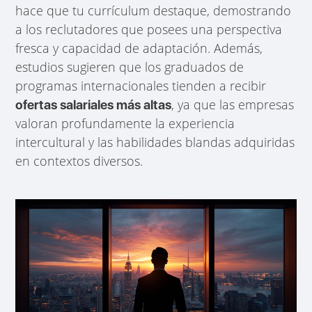
hace que tu currículum destaque, demostrando
a los reclutadores que posees una perspectiva
fresca y capacidad de adaptación. Además,
estudios sugieren que los graduados de
programas internacionales tienden a recibir
, ya que las empresas
ofertas salariales más altas
valoran profundamente la experiencia
intercultural y las habilidades blandas adquiridas
en contextos diversos.