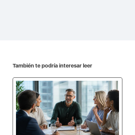
También te podría interesar leer