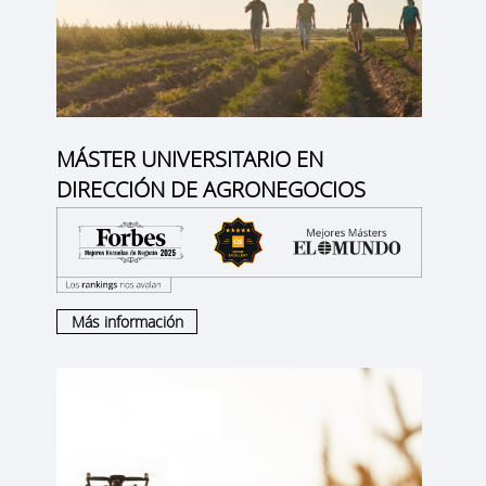
MÁSTER UNIVERSITARIO EN
DIRECCIÓN DE AGRONEGOCIOS
Más información