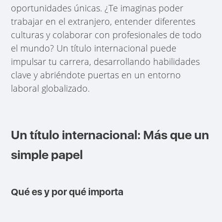
oportunidades únicas. ¿Te imaginas poder
trabajar en el extranjero, entender diferentes
culturas y colaborar con profesionales de todo
el mundo? Un título internacional puede
impulsar tu carrera, desarrollando habilidades
clave y abriéndote puertas en un entorno
laboral globalizado.
Un título internacional: Más que un
simple papel
Qué es y por qué importa