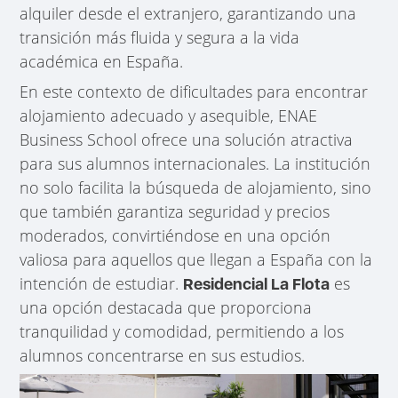
alquiler desde el extranjero, garantizando una
transición más fluida y segura a la vida
académica en España.
En este contexto de dificultades para encontrar
alojamiento adecuado y asequible, ENAE
Business School ofrece una solución atractiva
para sus alumnos internacionales. La institución
no solo facilita la búsqueda de alojamiento, sino
que también garantiza seguridad y precios
moderados, convirtiéndose en una opción
valiosa para aquellos que llegan a España con la
intención de estudiar.
es
Residencial La Flota
una opción destacada que proporciona
tranquilidad y comodidad, permitiendo a los
alumnos concentrarse en sus estudios.