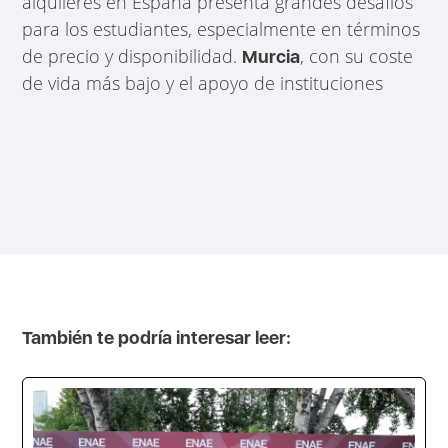
alquileres en España presenta grandes desafíos
para los estudiantes, especialmente en términos
de precio y disponibilidad.
, con su coste
Murcia
de vida más bajo y el apoyo de instituciones
También te podría interesar leer: