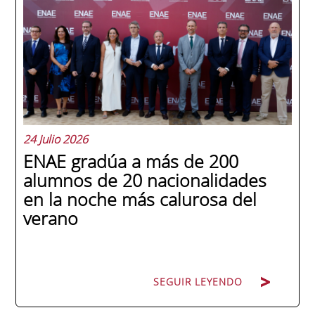
24 Julio 2026
ENAE gradúa a más de 200
alumnos de 20 nacionalidades
en la noche más calurosa del
verano
SEGUIR LEYENDO