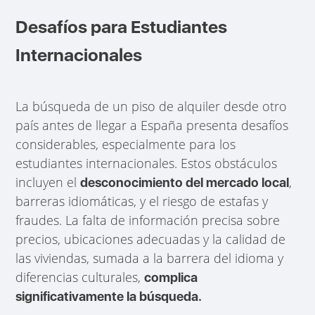
Desafíos para Estudiantes
Internacionales
La búsqueda de un piso de alquiler desde otro
país antes de llegar a España presenta desafíos
considerables, especialmente para los
estudiantes internacionales. Estos obstáculos
incluyen el
,
desconocimiento del mercado local
barreras idiomáticas, y el riesgo de estafas y
fraudes. La falta de información precisa sobre
precios, ubicaciones adecuadas y la calidad de
las viviendas, sumada a la barrera del idioma y
diferencias culturales,
complica
significativamente la búsqueda.