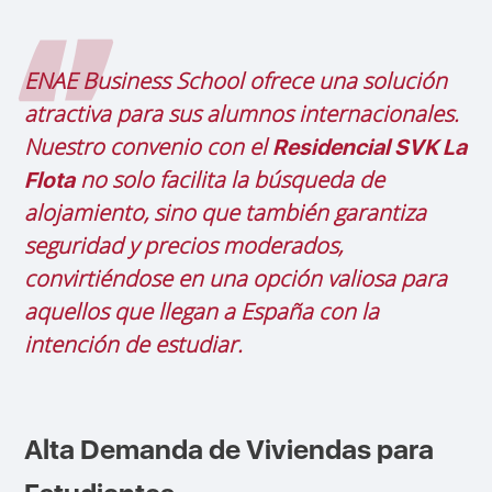
ENAE Business School ofrece una solución
atractiva para sus alumnos internacionales.
Nuestro convenio con el
Residencial SVK La
no solo facilita la búsqueda de
Flota
alojamiento, sino que también garantiza
seguridad y precios moderados,
convirtiéndose en una opción valiosa para
aquellos que llegan a España con la
intención de estudiar.
Alta Demanda de Viviendas para