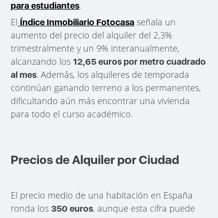
.
para estudiantes
El
señala un
Índice Inmobiliario Fotocasa
aumento del precio del alquiler del 2,3%
trimestralmente y un 9% interanualmente,
alcanzando los
12,65 euros por metro cuadrado
. Además, los alquileres de temporada
al mes
continúan ganando terreno a los permanentes,
dificultando aún más encontrar una vivienda
para todo el curso académico.
Precios de Alquiler por Ciudad
El precio medio de una habitación en España
ronda los
, aunque esta cifra puede
350 euros