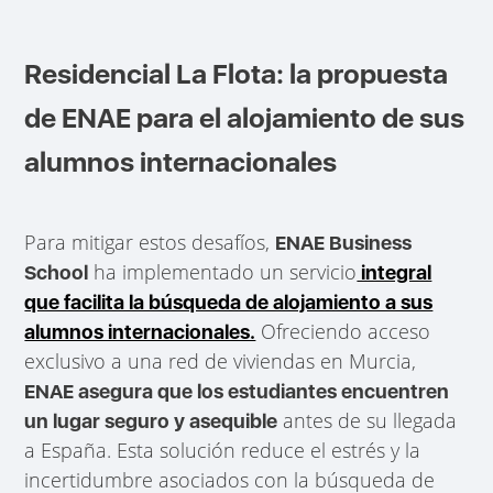
Residencial La Flota: la propuesta
de ENAE para el alojamiento de sus
alumnos internacionales
Para mitigar estos desafíos,
ENAE Business
ha implementado un servicio
School
integral
que facilita la búsqueda de alojamiento a sus
Ofreciendo acceso
alumnos internacionales.
exclusivo a una red de viviendas en Murcia,
ENAE asegura que los estudiantes encuentren
antes de su llegada
un lugar seguro y asequible
a España. Esta solución reduce el estrés y la
incertidumbre asociados con la búsqueda de