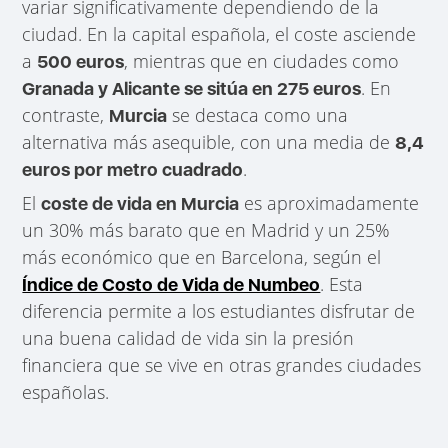
variar significativamente dependiendo de la
ciudad. En la capital española, el coste asciende
a
, mientras que en ciudades como
500 euros
. En
Granada y Alicante se sitúa en 275 euros
contraste,
se destaca como una
Murcia
alternativa más asequible, con una media de
8,4
.
euros por metro cuadrado
El
es aproximadamente
coste de vida en Murcia
un 30% más barato que en Madrid y un 25%
más económico que en Barcelona, según el
. Esta
Índice de Costo de Vida de Numbeo
diferencia permite a los estudiantes disfrutar de
una buena calidad de vida sin la presión
financiera que se vive en otras grandes ciudades
españolas.