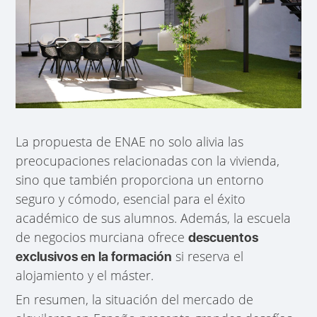
La propuesta de ENAE no solo alivia las
preocupaciones relacionadas con la vivienda,
sino que también proporciona un entorno
seguro y cómodo, esencial para el éxito
académico de sus alumnos. Además, la escuela
de negocios murciana ofrece
descuentos
si reserva el
exclusivos en la formación
alojamiento y el máster.
En resumen, la situación del mercado de