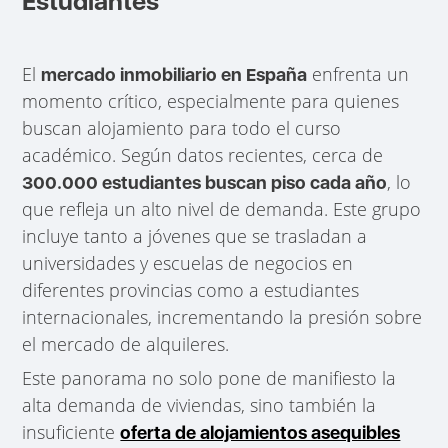
Estudiantes
El
enfrenta un
mercado inmobiliario en España
momento crítico, especialmente para quienes
buscan alojamiento para todo el curso
académico. Según datos recientes, cerca de
, lo
300.000 estudiantes buscan piso cada año
que refleja un alto nivel de demanda. Este grupo
incluye tanto a jóvenes que se trasladan a
universidades y escuelas de negocios en
diferentes provincias como a estudiantes
internacionales, incrementando la presión sobre
el mercado de alquileres.
Este panorama no solo pone de manifiesto la
alta demanda de viviendas, sino también la
insuficiente
oferta de alojamientos asequibles