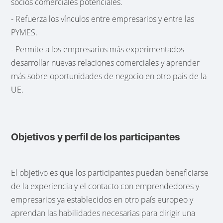
socios comerciales potenciales.
- Refuerza los vínculos entre empresarios y entre las
PYMES.
- Permite a los empresarios más experimentados
desarrollar nuevas relaciones comerciales y aprender
más sobre oportunidades de negocio en otro país de la
UE.
Objetivos y perfil de los participantes
El objetivo es que los participantes puedan beneficiarse
de la experiencia y el contacto con emprendedores y
empresarios ya establecidos en otro país europeo y
aprendan las habilidades necesarias para dirigir una