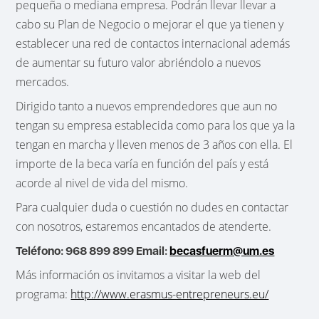
pequeña o mediana empresa. Podrán llevar llevar a
cabo su Plan de Negocio o mejorar el que ya tienen y
establecer una red de contactos internacional además
de aumentar su futuro valor abriéndolo a nuevos
mercados.
Dirigido tanto a nuevos emprendedores que aun no
tengan su empresa establecida como para los que ya la
tengan en marcha y lleven menos de 3 años con ella. El
importe de la beca varía en función del país y está
acorde al nivel de vida del mismo.
Para cualquier duda o cuestión no dudes en contactar
con nosotros, estaremos encantados de atenderte.
Teléfono: 968 899 899 Email:
becasfuerm@um.es
Más información os invitamos a visitar la web del
programa:
http://www.erasmus-entrepreneurs.eu/