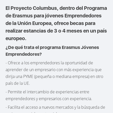
El Proyecto Columbus, dentro del Programa
de Erasmus para jóvenes Emprendedores
de la Unión Europea, ofrece becas para
realizar estancias de 3 o 4 meses en un país
europeo.
¿De qué trata el programa Erasmus Jóvenes
Emprendedores?
- Ofrece a los emprendedores la oportunidad de
aprender de un empresario con más experiencia que
dirija una PYME (pequeña o mediana empresa) en otro
país de la UE.
- Permite el intercambio de experiencias entre
emprendedores y empresarios con experiencia.
- Facilita el acceso a nuevos mercados y la búsqueda de