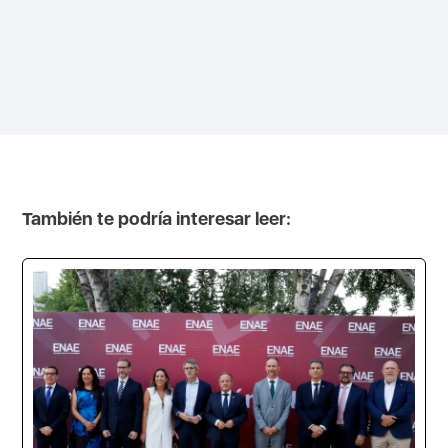
También te podría interesar leer: