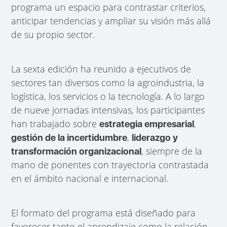
programa un espacio para contrastar criterios,
anticipar tendencias y ampliar su visión más allá
de su propio sector.
La sexta edición ha reunido a ejecutivos de
sectores tan diversos como la agroindustria, la
logística, los servicios o la tecnología. A lo largo
de nueve jornadas intensivas, los participantes
han trabajado sobre
,
estrategia empresarial
,
gestión de la incertidumbre
liderazgo y
, siempre de la
transformación organizacional
mano de ponentes con trayectoria contrastada
en el ámbito nacional e internacional.
El formato del programa está diseñado para
favorecer tanto el aprendizaje como la relación