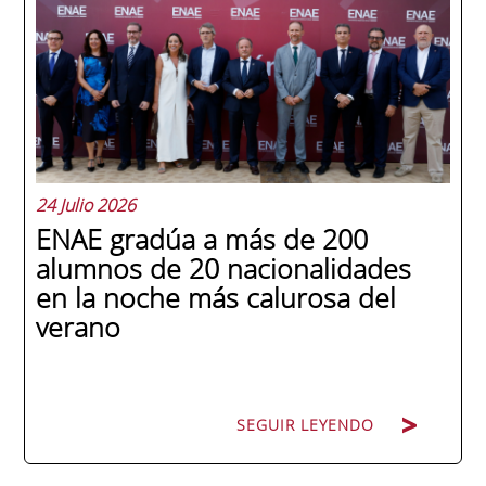
24 Julio 2026
ENAE gradúa a más de 200
alumnos de 20 nacionalidades
en la noche más calurosa del
verano
SEGUIR LEYENDO