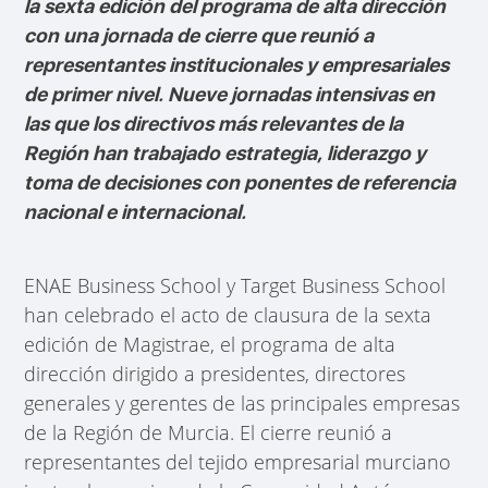
la sexta edición del programa de alta dirección
con una jornada de cierre que reunió a
representantes institucionales y empresariales
de primer nivel. Nueve jornadas intensivas en
las que los directivos más relevantes de la
Región han trabajado estrategia, liderazgo y
toma de decisiones con ponentes de referencia
nacional e internacional.
ENAE Business School y Target Business School
han celebrado el acto de clausura de la sexta
edición de Magistrae, el programa de alta
dirección dirigido a presidentes, directores
generales y gerentes de las principales empresas
de la Región de Murcia. El cierre reunió a
representantes del tejido empresarial murciano