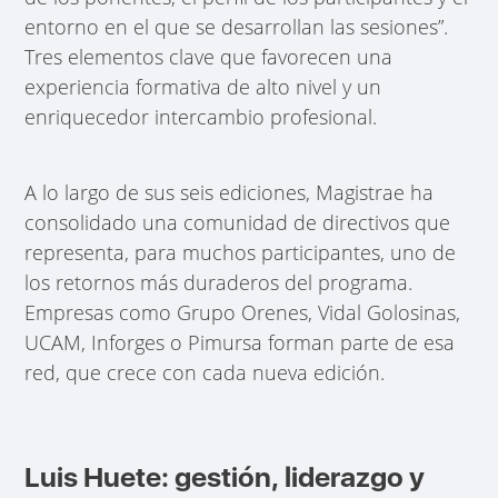
entorno en el que se desarrollan las sesiones”.
Tres elementos clave que favorecen una
experiencia formativa de alto nivel y un
enriquecedor intercambio profesional.
A lo largo de sus seis ediciones, Magistrae ha
consolidado una comunidad de directivos que
representa, para muchos participantes, uno de
los retornos más duraderos del programa.
Empresas como Grupo Orenes, Vidal Golosinas,
UCAM, Inforges o Pimursa forman parte de esa
red, que crece con cada nueva edición.
Luis Huete: gestión, liderazgo y