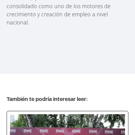
consolidado como uno de los motores de
crecimiento y creación de empleo a nivel
nacional.
También te podría interesar leer: