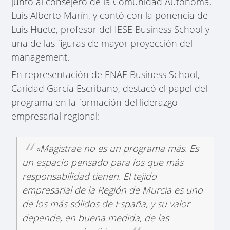
junto al consejero de la Comunidad Autónoma,
Luis Alberto Marín, y contó con la ponencia de
Luis Huete, profesor del IESE Business School y
una de las figuras de mayor proyección del
management.
En representación de ENAE Business School,
Caridad García Escribano, destacó el papel del
programa en la formación del liderazgo
empresarial regional:
«Magistrae no es un programa más. Es
un espacio pensado para los que más
responsabilidad tienen. El tejido
empresarial de la Región de Murcia es uno
de los más sólidos de España, y su valor
depende, en buena medida, de las