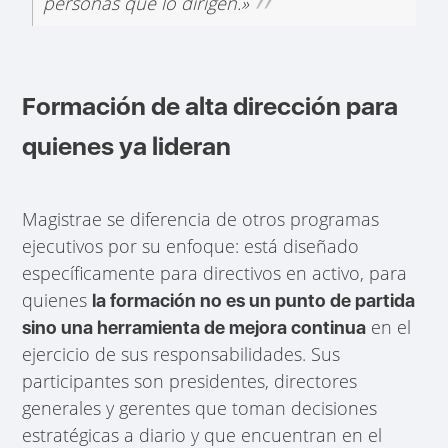
personas que lo dirigen.»
Formación de alta dirección para
quienes ya lideran
Magistrae se diferencia de otros programas
ejecutivos por su enfoque: está diseñado
específicamente para directivos en activo, para
quienes
la formación no es un punto de partida
en el
sino una herramienta de mejora continua
ejercicio de sus responsabilidades. Sus
participantes son presidentes, directores
generales y gerentes que toman decisiones
estratégicas a diario y que encuentran en el