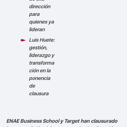
dirección
para
quienes ya
lideran
Luis Huete:
gestión,
liderazgo y
transforma
ción en la
ponencia
de
clausura
ENAE Business School y Target han clausurado