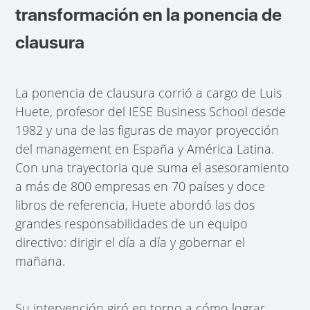
transformación en la ponencia de
clausura
La ponencia de clausura corrió a cargo de Luis
Huete, profesor del IESE Business School desde
1982 y una de las figuras de mayor proyección
del management en España y América Latina.
Con una trayectoria que suma el asesoramiento
a más de 800 empresas en 70 países y doce
libros de referencia, Huete abordó las dos
grandes responsabilidades de un equipo
directivo: dirigir el día a día y gobernar el
mañana.
Su intervención giró en torno a cómo lograr