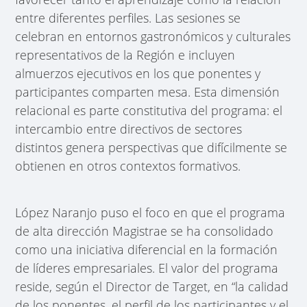
entre diferentes perfiles. Las sesiones se
celebran en entornos gastronómicos y culturales
representativos de la Región e incluyen
almuerzos ejecutivos en los que ponentes y
participantes comparten mesa. Esta dimensión
relacional es parte constitutiva del programa: el
intercambio entre directivos de sectores
distintos genera perspectivas que difícilmente se
obtienen en otros contextos formativos.
López Naranjo puso el foco en que el programa
de alta dirección Magistrae se ha consolidado
como una iniciativa diferencial en la formación
de líderes empresariales. El valor del programa
reside, según el Director de Target, en “la calidad
de los ponentes, el perfil de los participantes y el