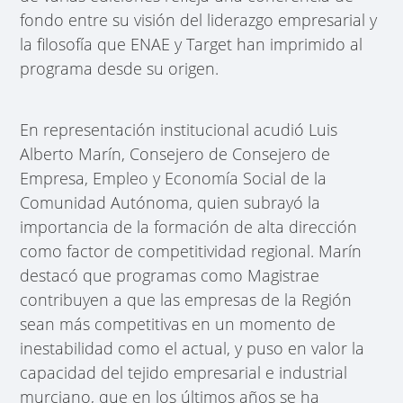
fondo entre su visión del liderazgo empresarial y
la filosofía que ENAE y Target han imprimido al
programa desde su origen.
En representación institucional acudió Luis
Alberto Marín, Consejero de Consejero de
Empresa, Empleo y Economía Social de la
Comunidad Autónoma, quien subrayó la
importancia de la formación de alta dirección
como factor de competitividad regional. Marín
destacó que programas como Magistrae
contribuyen a que las empresas de la Región
sean más competitivas en un momento de
inestabilidad como el actual, y puso en valor la
capacidad del tejido empresarial e industrial
murciano, que en los últimos años se ha