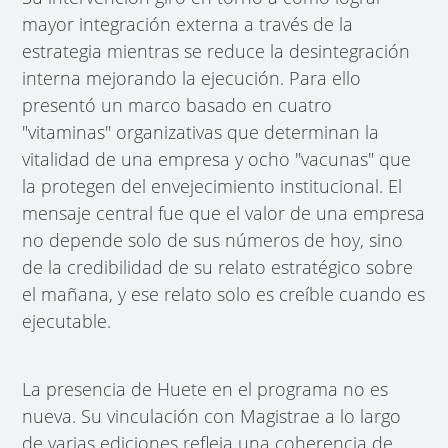
mayor integración externa a través de la
estrategia mientras se reduce la desintegración
interna mejorando la ejecución. Para ello
presentó un marco basado en cuatro
"vitaminas" organizativas que determinan la
vitalidad de una empresa y ocho "vacunas" que
la protegen del envejecimiento institucional. El
mensaje central fue que el valor de una empresa
no depende solo de sus números de hoy, sino
de la credibilidad de su relato estratégico sobre
el mañana, y ese relato solo es creíble cuando es
ejecutable.
La presencia de Huete en el programa no es
nueva. Su vinculación con Magistrae a lo largo
de varias ediciones refleja una coherencia de