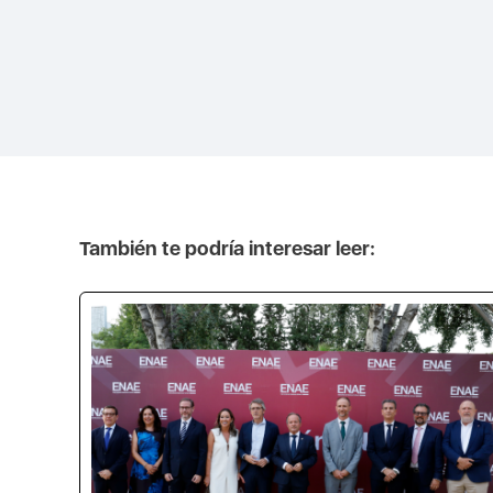
También te podría interesar leer: