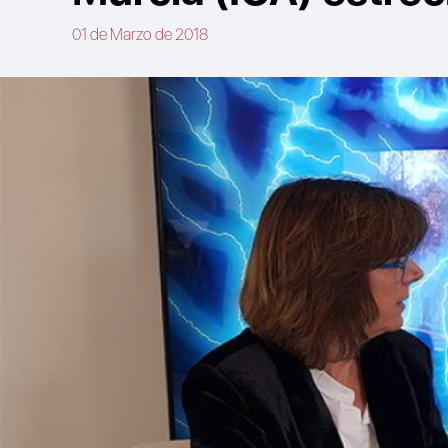
01 de Marzo de 2018