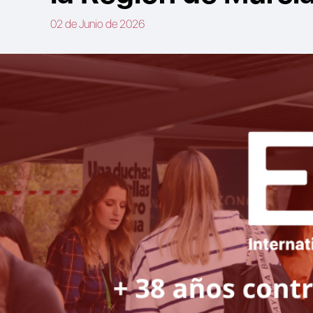
02 de Junio de 2026