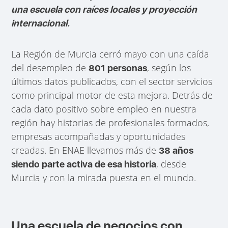
una escuela con raíces locales y proyección
internacional.
La Región de Murcia cerró mayo con una caída
del desempleo de
, según los
801 personas
últimos datos publicados, con el sector servicios
como principal motor de esta mejora. Detrás de
cada dato positivo sobre empleo en nuestra
región hay historias de profesionales formados,
empresas acompañadas y oportunidades
creadas. En ENAE llevamos más de
38 años
, desde
siendo parte activa de esa historia
Murcia y con la mirada puesta en el mundo.
Una escuela de negocios con