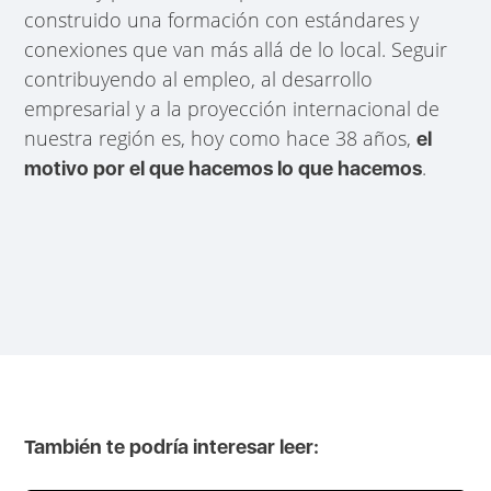
construido una formación con estándares y
conexiones que van más allá de lo local. Seguir
contribuyendo al empleo, al desarrollo
empresarial y a la proyección internacional de
nuestra región es, hoy como hace 38 años,
el
.
motivo por el que hacemos lo que hacemos
También te podría interesar leer: