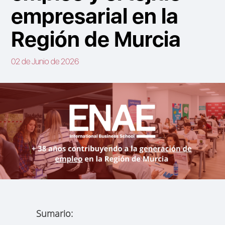
empresarial en la
Región de Murcia
02 de Junio de 2026
Sumario: