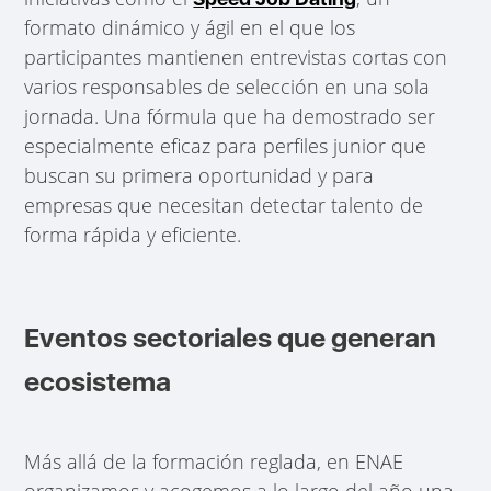
formato dinámico y ágil en el que los
participantes mantienen entrevistas cortas con
varios responsables de selección en una sola
jornada. Una fórmula que ha demostrado ser
especialmente eficaz para perfiles junior que
buscan su primera oportunidad y para
empresas que necesitan detectar talento de
forma rápida y eficiente.
Eventos sectoriales que generan
ecosistema
Más allá de la formación reglada, en ENAE
organizamos y acogemos a lo largo del año una