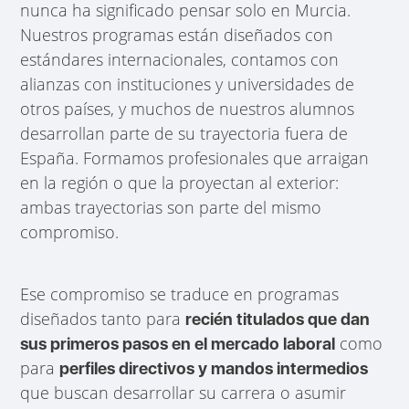
nunca ha significado pensar solo en Murcia.
Nuestros programas están diseñados con
estándares internacionales, contamos con
alianzas con instituciones y universidades de
otros países, y muchos de nuestros alumnos
desarrollan parte de su trayectoria fuera de
España. Formamos profesionales que arraigan
en la región o que la proyectan al exterior:
ambas trayectorias son parte del mismo
compromiso.
Ese compromiso se traduce en programas
diseñados tanto para
recién titulados que dan
como
sus primeros pasos en el mercado laboral
para
perfiles directivos y mandos intermedios
que buscan desarrollar su carrera o asumir