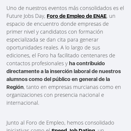
Uno de nuestros eventos más consolidados es el
Future Jobs Day,
, un
Foro de Empleo de ENAE
espacio de encuentro donde empresas de
primer nivel y candidatos con formación
especializada se dan cita para generar
oportunidades reales. A lo largo de sus
ediciones, el Foro ha facilitado centenares de
contactos profesionales y
ha contribuido
directamente a la inserción laboral de nuestros
alumnos como del público en general de la
, tanto en empresas murcianas como en
Región
organizaciones con presencia nacional e
internacional.
Junto al Foro de Empleo, hemos consolidado
iniciativas como el
, un
Speed Job Dating