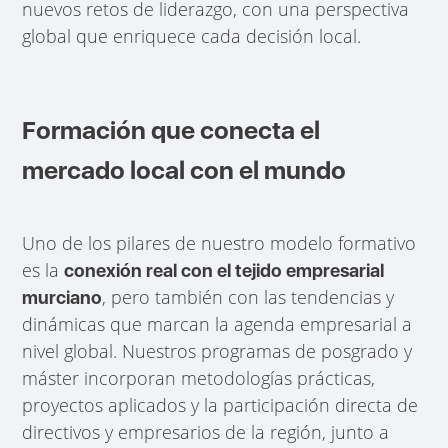
nuevos retos de liderazgo, con una perspectiva
global que enriquece cada decisión local.
Formación que conecta el
mercado local con el mundo
Uno de los pilares de nuestro modelo formativo
es la
conexión real con el tejido empresarial
, pero también con las tendencias y
murciano
dinámicas que marcan la agenda empresarial a
nivel global. Nuestros programas de posgrado y
máster incorporan metodologías prácticas,
proyectos aplicados y la participación directa de
directivos y empresarios de la región, junto a