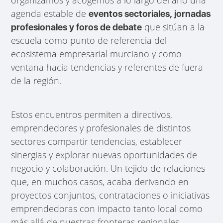
agenda estable de
eventos sectoriales, jornadas
que sitúan a la
profesionales y foros de debate
escuela como punto de referencia del
ecosistema empresarial murciano y como
ventana hacia tendencias y referentes de fuera
de la región.
Estos encuentros permiten a directivos,
emprendedores y profesionales de distintos
sectores compartir tendencias, establecer
sinergias y explorar nuevas oportunidades de
negocio y colaboración. Un tejido de relaciones
que, en muchos casos, acaba derivando en
proyectos conjuntos, contrataciones o iniciativas
emprendedoras con impacto tanto local como
más allá de nuestras fronteras regionales.