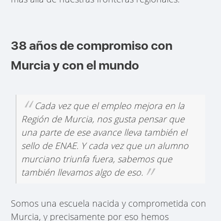
38 años de compromiso con
Murcia y con el mundo
Cada vez que el empleo mejora en la
Región de Murcia, nos gusta pensar que
una parte de ese avance lleva también el
sello de ENAE. Y cada vez que un alumno
murciano triunfa fuera, sabemos que
también llevamos algo de eso.
Somos una escuela nacida y comprometida con
Murcia, y precisamente por eso hemos