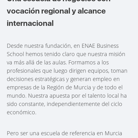
vocación regional y alcance
internacional
Desde nuestra fundación, en ENAE Business
School hemos tenido claro que nuestra misión
va más allá de las aulas. Formamos a los
profesionales que luego dirigen equipos, toman
decisiones estratégicas y generan empleo en
empresas de la Región de Murcia y de todo el
mundo. Nuestra apuesta por el talento local ha
sido constante, independientemente del ciclo
económico.
Pero ser una escuela de referencia en Murcia