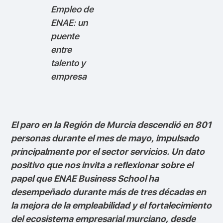
Empleo de
ENAE: un
puente
entre
talento y
empresa
El paro en la Región de Murcia descendió en 801
personas durante el mes de mayo, impulsado
principalmente por el sector servicios. Un dato
positivo que nos invita a reflexionar sobre el
papel que ENAE Business School ha
desempeñado durante más de tres décadas en
la mejora de la empleabilidad y el fortalecimiento
del ecosistema empresarial murciano, desde