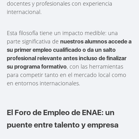
docentes y profesionales con experiencia
internacional.
Esta filosofía tiene un impacto medible: una
parte significativa de
nuestros alumnos accede a
su primer empleo cualificado o da un salto
profesional relevante antes incluso de finalizar
, con las herramientas
su programa formativo
para competir tanto en el mercado local como
en entornos internacionales.
El Foro de Empleo de ENAE: un
puente entre talento y empresa