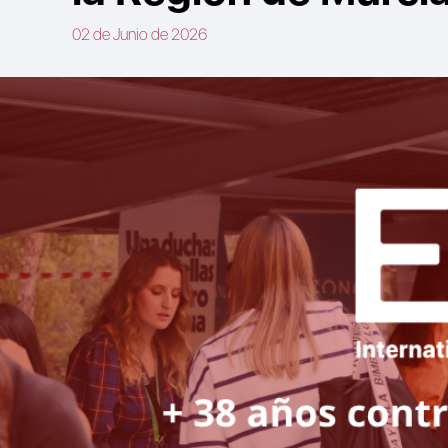
02 de Junio de 2026